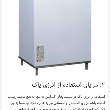
۲. مزایای استفاده از انرژی پاک
استفاده از انرژی پاک در سیستم‌های گرمایش نه تنها به نفع محیط زیست
است، بلکه مزایای اقتصادی و اجتماعی نیز به همراه دارد. آیا شما به این
فکر کرده‌اید که استفاده از انرژی‌های تجدیدپذیر می‌تواند به کاهش