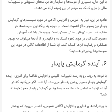
با این حال، بسیاری از دولت‌ها و سازمان‌ها برنامه‌های تشویقی و تسهیلات
مالی را برای کمک به مردم در این زمینه ارائه می‌دهند.
علاوه بر این، نیاز به آموزش و افزایش آگاهی در مورد سیستم‌های گرمایش
پایدار نیز بسیار حائز اهمیت است. با توجه به اینکه این سیستم‌ها در
مقایسه با سیستم‌های سنتی ممکن است پیچیده‌تر باشند، آموزش
مصرف‌کنندگان در مورد نحوه استفاده و نگهداری از آن‌ها می‌تواند به بهبود
عملکرد و رضایت آن‌ها کمک کند. آیا شما از اطلاعات کافی در مورد این
سیستم‌ها برخوردار هستید؟
۶. آینده گرمایش پایدار
با توجه به روند رو به رشد تغییرات اقلیمی و افزایش تقاضا برای انرژی، آینده
گرمایش پایدار بسیار روشن به نظر می‌رسد. آیا شما فکر می‌کنید که در
آینده نزدیک، تمامی خانه‌ها به سیستم‌های گرمایش پایدار مجهز خواهند
شد؟
با پیشرفت‌های فناوری و افزایش آگاهی عمومی، انتظار می‌رود که بیشتر