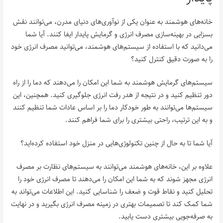
خانه‌های هوشمند به عنوان یکی از نوآوری‌های دنیای مدرن، می‌توانند نقش
بسزایی در بهینه‌سازی مصرف انرژی و گرمایش پایدار ایفا کنند. آیا شما
می‌دانید که با استفاده از سیستم‌های هوشمند، می‌توانید مصرف انرژی خود
را به صورت دقیق کنترل کنید؟
سیستم‌های گرمایش هوشمند به شما این امکان را می‌دهند که دما را از راه
دور تنظیم کنید و در نتیجه از هدر رفت انرژی جلوگیری کنید. همچنین، این
سیستم‌ها می‌توانند به طور خودکار دما را بر اساس عادات شما تنظیم کنند
و به این ترتیب، راحتی بیشتری را برای شما فراهم کنند.
آیا شما تا به حال از چنین تکنولوژی‌هایی در منزل خود استفاده کرده‌اید؟
علاوه بر این، خانه‌های هوشمند می‌توانند به سیستم‌های نظارت بر مصرف
انرژی مجهز شوند که به شما این امکان را می‌دهند تا مصرف انرژی خود را
تحلیل کنید و نقاط قوت و ضعف را شناسایی کنید. این اطلاعات می‌تواند به
شما کمک کند تا تصمیمات بهتری در زمینه مصرف انرژی بگیرید و در نهایت
به صرفه‌جویی بیشتری دست یابید.