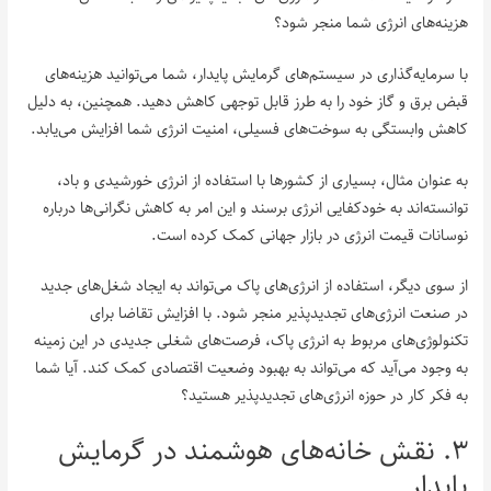
هزینه‌های انرژی شما منجر شود؟
با سرمایه‌گذاری در سیستم‌های گرمایش پایدار، شما می‌توانید هزینه‌های
قبض برق و گاز خود را به طرز قابل توجهی کاهش دهید. همچنین، به دلیل
کاهش وابستگی به سوخت‌های فسیلی، امنیت انرژی شما افزایش می‌یابد.
به عنوان مثال، بسیاری از کشورها با استفاده از انرژی خورشیدی و باد،
توانسته‌اند به خودکفایی انرژی برسند و این امر به کاهش نگرانی‌ها درباره
نوسانات قیمت انرژی در بازار جهانی کمک کرده است.
از سوی دیگر، استفاده از انرژی‌های پاک می‌تواند به ایجاد شغل‌های جدید
در صنعت انرژی‌های تجدیدپذیر منجر شود. با افزایش تقاضا برای
تکنولوژی‌های مربوط به انرژی پاک، فرصت‌های شغلی جدیدی در این زمینه
به وجود می‌آید که می‌تواند به بهبود وضعیت اقتصادی کمک کند. آیا شما
به فکر کار در حوزه انرژی‌های تجدیدپذیر هستید؟
۳. نقش خانه‌های هوشمند در گرمایش
پایدار