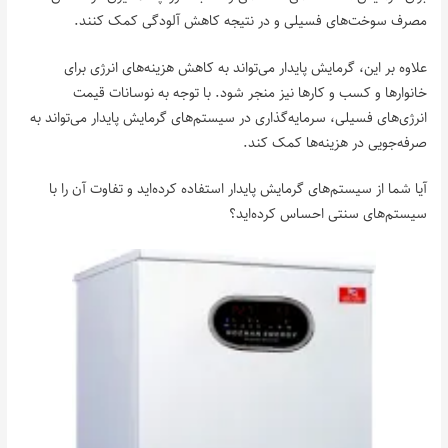
مصرف سوخت‌های فسیلی و در نتیجه کاهش آلودگی کمک کنند.
علاوه بر این، گرمایش پایدار می‌تواند به کاهش هزینه‌های انرژی برای
خانوارها و کسب و کارها نیز منجر شود. با توجه به نوسانات قیمت
انرژی‌های فسیلی، سرمایه‌گذاری در سیستم‌های گرمایش پایدار می‌تواند به
صرفه‌جویی در هزینه‌ها کمک کند.
آیا شما از سیستم‌های گرمایش پایدار استفاده کرده‌اید و تفاوت آن را با
سیستم‌های سنتی احساس کرده‌اید؟