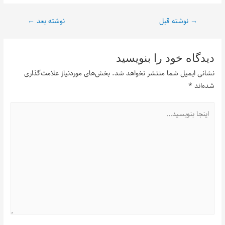
→
نوشته قبل
نوشته بعد
←
دیدگاه‌ خود را بنویسید
نشانی ایمیل شما منتشر نخواهد شد.
بخش‌های موردنیاز علامت‌گذاری
شده‌اند
*