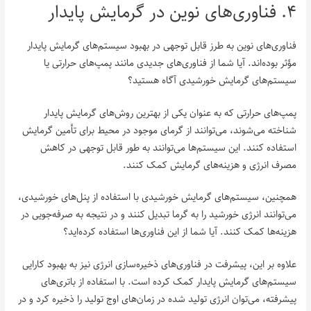
۴. فناوری‌های نوین در گرمایش پایدار
فناوری‌های نوین به طرز قابل توجهی در بهبود سیستم‌های گرمایش پایدار
مؤثر بوده‌اند. آیا شما از فناوری‌های جدیدی مانند پمپ‌های حرارتی یا
سیستم‌های گرمایش خورشیدی آگاه هستید؟
پمپ‌های حرارتی که به عنوان یکی از بهترین روش‌های گرمایش پایدار
شناخته می‌شوند، می‌توانند از گرمای موجود در محیط برای تأمین گرمایش
استفاده کنند. این سیستم‌ها می‌توانند به طور قابل توجهی در کاهش
مصرف انرژی و هزینه‌های گرمایش کمک کنند.
همچنین، سیستم‌های گرمایش خورشیدی با استفاده از پنل‌های خورشیدی،
می‌توانند انرژی خورشید را به گرما تبدیل کنند و در نتیجه به صرفه‌جویی در
هزینه‌ها کمک کنند. آیا شما از این فناوری‌ها استفاده کرده‌اید؟
علاوه بر این، پیشرفت در فناوری‌های ذخیره‌سازی انرژی نیز به بهبود کارایی
سیستم‌های گرمایش پایدار کمک کرده است. با استفاده از باتری‌های
پیشرفته، می‌توان انرژی تولید شده در زمان‌های اوج تولید را ذخیره کرد و در