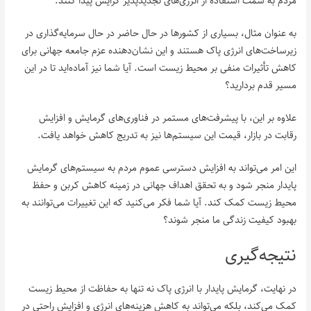
مردم به سمت استفاده از انرژی‌های تجدیدپذیر گرایش پیدا کنند.
به عنوان مثال، بسیاری از کشورها در حال حاضر در حال سرمایه‌گذاری در
زیرساخت‌های انرژی پاک هستند و این نشان‌دهنده عزم جامعه جهانی برای
کاهش تأثیرات منفی بر محیط زیست است. آیا شما نیز آماده‌اید تا در این
مسیر قدم بردارید؟
علاوه بر این، با پیشرفت‌های مستمر در فناوری‌های گرمایش و افزایش
رقابت در بازار، قیمت این سیستم‌ها نیز به تدریج کاهش خواهد یافت.
این امر می‌تواند به افزایش دسترسی عموم مردم به سیستم‌های گرمایش
پایدار منجر شود و به تحقق اهداف جهانی در زمینه کاهش کربن و حفظ
محیط زیست کمک کند. آیا شما فکر می‌کنید که این تغییرات می‌توانند به
بهبود کیفیت زندگی ما منجر شوند؟
نتیجه‌گیری
در نهایت، گرمایش پایدار با انرژی پاک نه تنها به حفاظت از محیط زیست
کمک می‌کند، بلکه می‌تواند به کاهش هزینه‌های انرژی و افزایش راحتی در