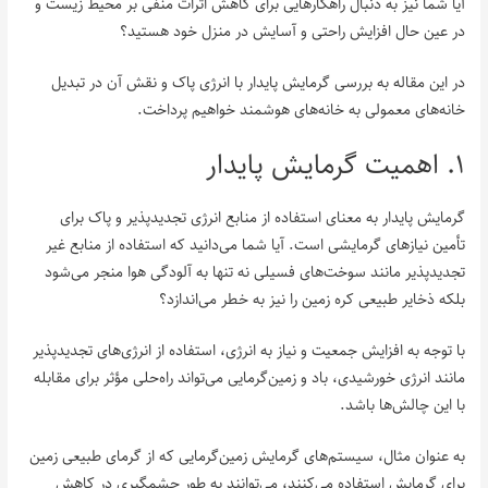
آیا شما نیز به دنبال راهکارهایی برای کاهش اثرات منفی بر محیط زیست و
در عین حال افزایش راحتی و آسایش در منزل خود هستید؟
در این مقاله به بررسی گرمایش پایدار با انرژی پاک و نقش آن در تبدیل
خانه‌های معمولی به خانه‌های هوشمند خواهیم پرداخت.
۱. اهمیت گرمایش پایدار
گرمایش پایدار به معنای استفاده از منابع انرژی تجدیدپذیر و پاک برای
تأمین نیازهای گرمایشی است. آیا شما می‌دانید که استفاده از منابع غیر
تجدیدپذیر مانند سوخت‌های فسیلی نه تنها به آلودگی هوا منجر می‌شود
بلکه ذخایر طبیعی کره زمین را نیز به خطر می‌اندازد؟
با توجه به افزایش جمعیت و نیاز به انرژی، استفاده از انرژی‌های تجدیدپذیر
مانند انرژی خورشیدی، باد و زمین‌گرمایی می‌تواند راه‌حلی مؤثر برای مقابله
با این چالش‌ها باشد.
به عنوان مثال، سیستم‌های گرمایش زمین‌گرمایی که از گرمای طبیعی زمین
برای گرمایش استفاده می‌کنند، می‌توانند به طور چشمگیری در کاهش