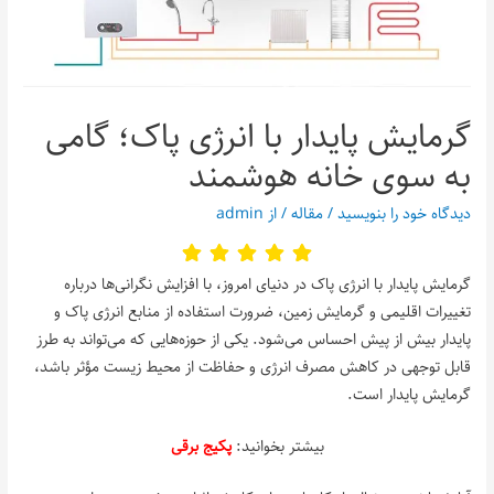
گرمایش پایدار با انرژی پاک؛ گامی
به سوی خانه هوشمند
دیدگاه‌ خود را بنویسید
/
مقاله
/ از
admin
گرمایش پایدار با انرژی پاک در دنیای امروز، با افزایش نگرانی‌ها درباره
تغییرات اقلیمی و گرمایش زمین، ضرورت استفاده از منابع انرژی پاک و
پایدار بیش از پیش احساس می‌شود. یکی از حوزه‌هایی که می‌تواند به طرز
قابل توجهی در کاهش مصرف انرژی و حفاظت از محیط زیست مؤثر باشد،
گرمایش پایدار است.
بیشتر بخوانید:
پکیج برقی