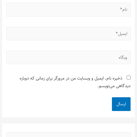
ذخیره نام، ایمیل و وبسایت من در مرورگر برای زمانی که دوباره
دیدگاهی می‌نویسم.