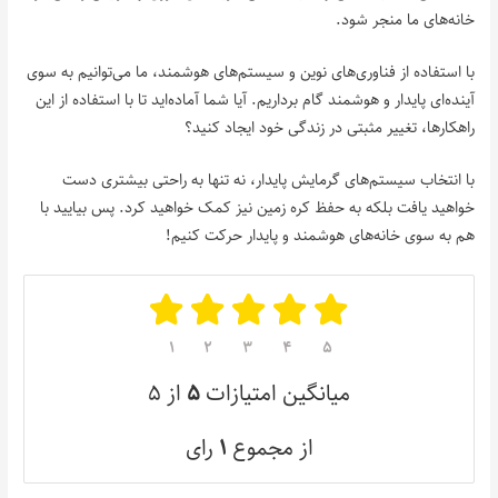
خانه‌های ما منجر شود.
با استفاده از فناوری‌های نوین و سیستم‌های هوشمند، ما می‌توانیم به سوی
آینده‌ای پایدار و هوشمند گام برداریم. آیا شما آماده‌اید تا با استفاده از این
راهکارها، تغییر مثبتی در زندگی خود ایجاد کنید؟
با انتخاب سیستم‌های گرمایش پایدار، نه تنها به راحتی بیشتری دست
خواهید یافت بلکه به حفظ کره زمین نیز کمک خواهید کرد. پس بیایید با
هم به سوی خانه‌های هوشمند و پایدار حرکت کنیم!
۱
۲
۳
۴
۵
میانگین امتیازات
۵
از ۵
از مجموع
۱
رای