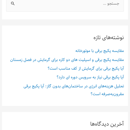
نوشته‌های تازه
مقایسه پکیج برقی با موتورخانه
مقایسه پکیج برقی و اسپلیت های دو کاره برای گرمایش در فصل زمستان
آیا پکیج برقی برای گرمایش از کف مناسب است؟
آیا پکیج برقی نیاز به سرویس دوره ای دارد؟
تحلیل هزینه‌های انرژی در ساختمان‌های بدون گاز: آیا پکیج برقی
مقرون‌به‌صرفه است؟
آخرین دیدگاه‌ها