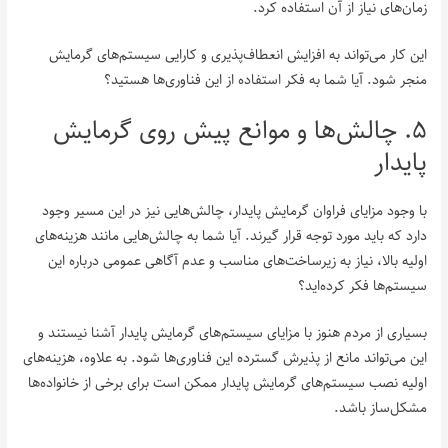
زمان‌های نیاز از آن استفاده کرد.
این کار می‌تواند به افزایش انعطاف‌پذیری و کارایی سیستم‌های گرمایش
منجر شود. آیا شما به فکر استفاده از این فناوری‌ها هستید؟
۵. چالش‌ها و موانع پیش روی گرمایش
پایدار
با وجود مزایای فراوان گرمایش پایدار، چالش‌هایی نیز در این مسیر وجود
دارد که باید مورد توجه قرار گیرند. آیا شما به چالش‌هایی مانند هزینه‌های
اولیه بالا، نیاز به زیرساخت‌های مناسب و عدم آگاهی عمومی درباره این
سیستم‌ها فکر کرده‌اید؟
بسیاری از مردم هنوز با مزایای سیستم‌های گرمایش پایدار آشنا نیستند و
این می‌تواند مانع از پذیرش گسترده این فناوری‌ها شود. به علاوه، هزینه‌های
اولیه نصب سیستم‌های گرمایش پایدار ممکن است برای برخی از خانواده‌ها
مشکل‌ساز باشد.