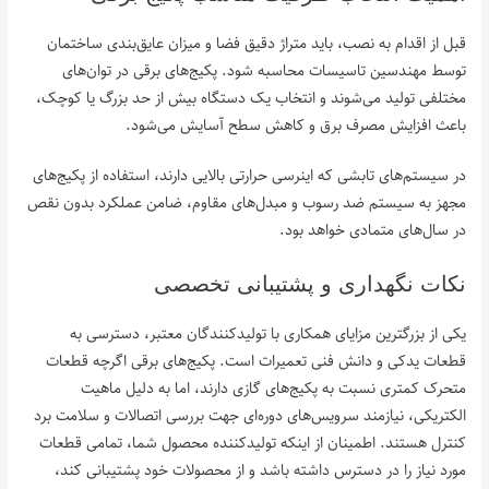
قبل از اقدام به نصب، باید متراژ دقیق فضا و میزان عایق‌بندی ساختمان
توسط مهندسین تاسیسات محاسبه شود. پکیج‌های برقی در توان‌های
مختلفی تولید می‌شوند و انتخاب یک دستگاه بیش از حد بزرگ یا کوچک،
باعث افزایش مصرف برق و کاهش سطح آسایش می‌شود.
در سیستم‌های تابشی که اینرسی حرارتی بالایی دارند، استفاده از پکیج‌های
مجهز به سیستم ضد رسوب و مبدل‌های مقاوم، ضامن عملکرد بدون نقص
در سال‌های متمادی خواهد بود.
نکات نگهداری و پشتیبانی تخصصی
یکی از بزرگترین مزایای همکاری با تولیدکنندگان معتبر، دسترسی به
قطعات یدکی و دانش فنی تعمیرات است. پکیج‌های برقی اگرچه قطعات
متحرک کمتری نسبت به پکیج‌های گازی دارند، اما به دلیل ماهیت
الکتریکی، نیازمند سرویس‌های دوره‌ای جهت بررسی اتصالات و سلامت برد
کنترل هستند. اطمینان از اینکه تولیدکننده محصول شما، تمامی قطعات
مورد نیاز را در دسترس داشته باشد و از محصولات خود پشتیبانی کند،