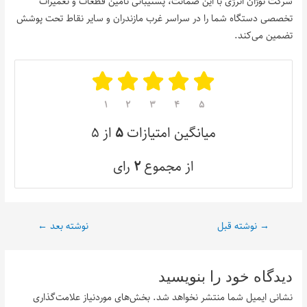
شرکت نوژان انرژی با این ضمانت، پشتیبانی تامین قطعات و تعمیرات
تخصصی دستگاه شما را در سراسر غرب مازندران و سایر نقاط تحت پوشش
تضمین می‌کند.
۱
۲
۳
۴
۵
میانگین امتیازات
۵
از ۵
از مجموع
۲
رای
→
نوشته قبل
نوشته بعد
←
دیدگاه‌ خود را بنویسید
نشانی ایمیل شما منتشر نخواهد شد.
بخش‌های موردنیاز علامت‌گذاری