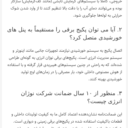
خروجی، کاملاً با سیستم‌های گرمایش تابشی (مانند کف‌گرمایش) سازگار
بوده و می‌توانند دمای آب را با دقت بالا تنظیم کنند تا از وارد شدن شوک
حرارتی به لوله‌ها جلوگیری شود.
۲. آیا می‌ توان پکیج برقی را مستقیماً به پنل‌ های
خورشیدی متصل کرد؟
اتصال پکیج به سیستم خورشیدی نیازمند تجهیزات جانبی مانند اینورتر و
سیستم مدیریت انرژی است. پکیج‌های برقی نوژان انرژی به گونه‌ای طراحی
شده‌اند که به راحتی در چنین سیستم‌های هیبریدی قرار گرفته و با استفاده
از هوش مصنوعی داخلی خود، بار مصرفی را در زمان‌های اوج تولید
خورشیدی بهینه کنند.
۳. منظور از ۱۰ سال ضمانت شرکت نوژان
انرژی چیست؟
این ضمانت‌نامه نشان‌دهنده اعتماد کامل ما به کیفیت تولیدات داخلی و
قطعات باکیفیت استفاده شده در پکیج‌های برقی زمینی و دیواری است.