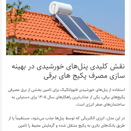
نقش کلیدی پنل‌های خورشیدی در بهینه‌
سازی مصرف پکیج‌ های برقی
استفاده از پنل‌های خورشیدی فتوولتائیک برای تامین بخشی از برق مصرفی
پکیج‌های برقی، یکی از جذاب‌ترین راهکارهای سال ۱۴۰۵ برای دستیابی به
ساختمان‌های صفر انرژی است.
در این مدل، انرژی الکتریکی که توسط پنل‌ها جذب می‌شود، مستقیماً یا از
طریق بانک‌های باتری به پکیج منتقل شده و گرمایش محیط را تامین