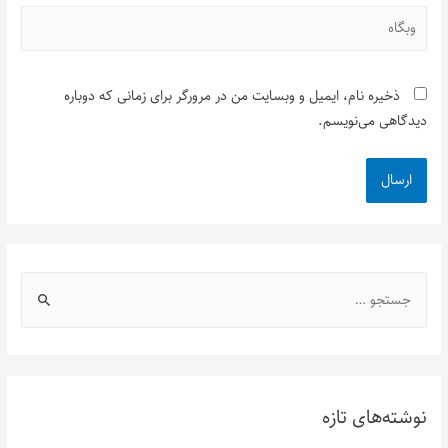
ذخیره نام، ایمیل و وبسایت من در مرورگر برای زمانی که دوباره
دیدگاهی می‌نویسم.
نوشته‌های تازه