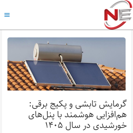
گرمایش تابشی و پکیج برقی:
هم‌افزایی هوشمند با پنل‌های
خورشیدی در سال ۱۴۰۵