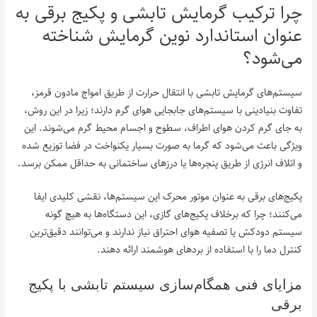
چرا ترکیب گرمایش تابشی و پکیج برقی به
عنوان استاندارد نوین گرمایش شناخته
می‌شود؟
سیستم‌های گرمایش تابشی با انتقال حرارت از طریق امواج مادون قرمز،
تفاوت بنیادینی با سیستم‌های جابجایی هوای گرم دارند؛ زیرا در این روش،
به جای گرم کردن هوای اطراف، سطوح و اجسام محیط گرم می‌شوند. این
ویژگی باعث می‌شود که گرما به صورت بسیار یکنواخت در فضا توزیع شده
و اتلاف انرژی از طریق پنجره‌ها یا درزهای ساختمانی به حداقل ممکن برسد.
پکیج‌های برقی به عنوان موتور محرک این سیستم‌ها، نقشی کلیدی ایفا
می‌کنند؛ چرا که برخلاف پکیج‌های گازی، این دستگاه‌ها به هیچ گونه
سیستم دودکش یا تصفیه هوای احتراق نیاز ندارند و می‌توانند دقیق‌ترین
کنترل دما را با استفاده از بردهای هوشمند ارائه دهند.
مزایای فنی همگام‌سازی سیستم تابشی با پکیج
برقی