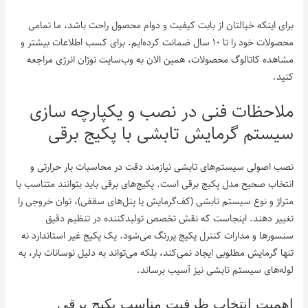
برای اینکه خیالتان از بابت کیفیت و دوام محصول راحت باشد، ما تمامی
محصولات خود را تا ۱۰ سال ضمانت کرده‌ایم. برای کسب اطلاعات بیشتر و
مشاهده کاتالوگ محصولات، همین الان به وب‌سایت نوژان انرژی مراجعه
کنید.
ملاحظات فنی در نصب و یکپارچه‌ سازی
سیستم گرمایش تابشی با پکیج برقی
نصب اصولی سیستم‌های تابشی نیازمند دقت در محاسبات بار حرارتی و
انتخاب صحیح مدل پکیج برقی است. پکیج‌های برقی باید بتوانند متناسب با
متراژ و نوع سیستم تابشی (کف‌گرمایش یا پنل‌های سقفی)، توان خروجی را
تغییر دهند. اینجاست که نقش تخصص تولیدکننده در تنظیم دقیق
سنسورها و مدارات کنترل پکیج پررنگ می‌شود. یک پکیج غیر استاندارد نه
تنها گرمایش مطلوبی ایجاد نمی‌کند، بلکه می‌تواند به دلیل نوسانات بار، به
لوله‌های سیستم تابشی نیز آسیب برساند.
اهمیت انتخاب ظرفیت مناسب پکیج برقی