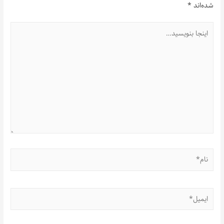
شده‌اند
*