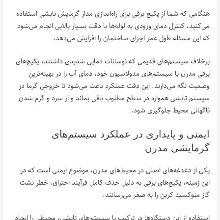
هنگامی که شما از پکیج برقی برای راه‌اندازی مدار گرمایش تابشی استفاده
می‌کنید، کنترل دمای ورودی به لوله‌ها با دقت بسیار بالایی انجام می‌شود
که این مسئله طول عمر اجزای ساختمان را افزایش می‌دهد.
برخلاف سیستم‌های قدیمی که نوسانات دمایی شدیدی داشتند، پکیج‌های
برقی مدرن با سیستم‌های مدولاسیون خود، دمای آب را در بهینه‌ترین
وضعیت نگه می‌دارند. این دقت عملکرد باعث می‌شود تا خروجی گرما در
سیستم تابشی همواره در سطح مطلوب باقی بماند و از سرد و گرم شدن
ناگهانی محیط جلوگیری شود.
ایمنی و پایداری در عملکرد سیستم‌های
گرمایشی مدرن
یکی از دغدغه‌های اصلی در محیط‌های مدرن، موضوع ایمنی است که در
این زمینه، پکیج‌های برقی به دلیل حذف کامل فرآیند احتراق، خطر نشت
گاز منوکسید کربن را به صفر می‌رسانند.
استفاده از این دستگاه‌ها در ترکیب با سیستم‌های تابشی، محیطی را ایجاد