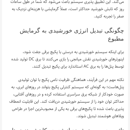
می‌کند. این تطبیق‌ پذیری سیستم باعث می‌شود که شما در طول ساعات
روز که تابش خورشید حداکثر است، عملاً گرمایشی با هزینه‌ای نزدیک به
صفر را تجربه کنید.
چگونگی تبدیل انرژی خورشیدی به گرمایش
مطبوع
برای اینکه سیستم خورشیدی به درستی با پکیج برقی جفت شود،
اینورترهای خورشیدی نقش میانجی را بازی می‌کنند تا برق DC تولید شده
توسط پنل‌ها را به برق AC استاندارد برای پکیج تبدیل کنند.
نکته مهم در این فرآیند، هماهنگی ظرفیت نامی پکیج با توان تولیدی
پنل‌هاست؛ به گونه‌ای که سیستم کنترلی پکیج بتواند در روزهای ابری، به
صورت خودکار از شبکه برق سراسری استفاده کرده و در روزهای آفتابی،
حداکثر توان خود را از سیستم خورشیدی دریافت کند. این قابلیت انعطاف‌
پذیری باعث شده تا پکیج‌های برقی به یکی از محبوب‌ترین اجزا در طراحی
ویلاهای هوشمند تبدیل شوند.