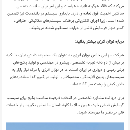
می‌کند که فاقد هرگونه آلاینده هواست و این امر برای سلامت تنفسی
ساکنین اهمیت فوق‌العاده‌ای دارد. پایداری سیستم در بلندمدت نیز تضمین
شده است، زیرا اجزای الکتریکی برخلاف سیستم‌های مکانیکی احتراقی،
کمتر دچار فرسایش ناشی از حرارت مستقیم شعله می‌شوند.
درباره نوژان انرژی بیشتر بدانید:
شرکت سهامی خاص نوژان انرژی به عنوان یک مجموعه دانش‌بنیان، با تکیه
بر بیش از دو دهه تجربه تخصصی، پیشرو در مهندسی و تولید پکیج‌های
برقی زمینی و دیواری در ایران است. ما در نوژان انرژی با درک نیاز بازار به
سیستم‌های بدون آلایندگی، محصولاتی را تولید می‌کنیم که استانداردهای
بالای کیفی را پشت سر گذاشته‌اند.
برای دریافت مشاوره تخصصی در انتخاب ظرفیت مناسب پکیج برای سیستم
گرمایش تابشی خود، همین حالا با کارشناسان ما تماس بگیرید و از خدمات
فنی بی‌نظیر ما بهره‌مند شوید.