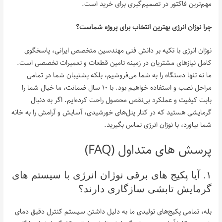
مهم‌ترین فاکتور در تصمیم‌گیری برای خرید است.
چرا نوژان انرژی بهترین انتخاب برای پروژه شماست؟
نوژان انرژی با تکیه بر دانش فنی مهندسین متخصص ایرانی، پاسخگوی
کامل نیازهای مشتریان در زمینه تامین قطعات و تعمیرات تخصصی است.
ما نه تنها دستگاه را به شما می‌فروشیم، بلکه پشتیبان شما در تمامی
مراحل نصب و استفاده خواهیم بود. با ۱۰ سال ضمانت، ما خیال شما را
بابت کیفیت و عملکرد بی‌نقص محصول راحت کرده‌ایم. اگر به دنبال
گرمایشی هستید که در کنار پنل‌های خورشیدی، آسایش و آرامش را به خانه
شما بیاورد، با نوژان انرژی تماس بگیرید.
پرسش‌ های متداول (FAQ)
۱. آیا پکیج‌ های برقی نوژان انرژی با سیستم‌ های
گرمایش تابشی سازگاری دارند؟
بله، تمامی پکیج‌های تولیدی ما به دلیل داشتن سیستم کنترل دقیق دمای