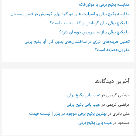
مقایسه پکیج برقی با موتورخانه
مقایسه پکیج برقی و اسپلیت های دو کاره برای گرمایش در فصل زمستان
آیا پکیج برقی برای گرمایش از کف مناسب است؟
آیا پکیج برقی نیاز به سرویس دوره ای دارد؟
تحلیل هزینه‌های انرژی در ساختمان‌های بدون گاز: آیا پکیج برقی
مقرون‌به‌صرفه است؟
آخرین دیدگاه‌ها
مرتضی کریمی
در
عیب یابی پکیج برقی
مرتضی کریمی
در
عیب یابی پکیج برقی
علی باقری
در
بهترین پکیج برقی موجود در بازار| لیست قیمت
مسعود
در
عیب یابی پکیج برقی