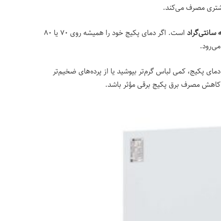
یشتری مصرف می‌کند.
است. اگر دمای پکیج خود را همیشه روی ۷۰ یا ۸۰
ی‌رود.
دمای پکیج، کمی لباس گرم‌تر بپوشید یا از پرده‌های ضخیم‌تر