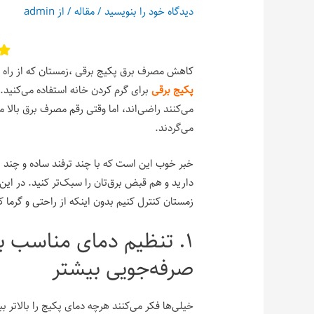
دیدگاه‌ خود را بنویسید
/
مقاله
/ از
admin
کاهش مصرف برق پکیج برقی ،زمستان که از راه م
پکیج برقی
برای گرم کردن خانه استفاده می‌کنید. 
می‌کنند راضی‌اند، اما وقتی رقم مصرف برق بالا
می‌گردند.
خبر خوب این است که با چند ترفند ساده و چند تغی
دارید و هم قبض برق‌تان را سبک‌تر کنید. در این
زمستان کنترل کنیم بدون اینکه از راحتی و گرما 
۱. تنظیم دمای مناسب ب
صرفه‌جویی بیشتر
خیلی‌ها فکر می‌کنند هرچه دمای پکیج را بالاتر 