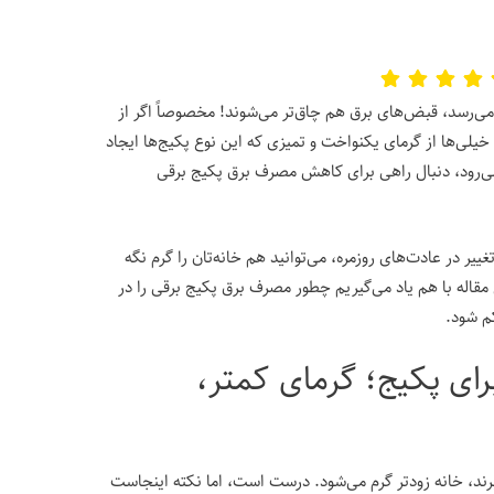
ی‌رسد، قبض‌های برق هم چاق‌تر می‌شوند! مخصوصاً اگر از
خیلی‌ها از گرمای یکنواخت و تمیزی که این نوع پکیج‌ها ایجاد
 می‌رود، دنبال راهی برای کاهش مصرف برق پکیج برقی
یر در عادت‌های روزمره، می‌توانید هم خانه‌تان را گرم نگه
 مقاله با هم یاد می‌گیریم چطور مصرف برق پکیج برقی را در
کم شود.
رای پکیج؛ گرمای کمتر،
ببرند، خانه زودتر گرم می‌شود. درست است، اما نکته اینجاست