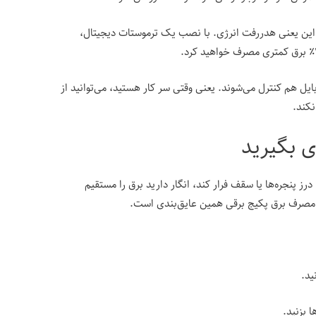
و این یعنی هدررفت انرژی. با نصب یک ترموستات دیجیتال،
ل هم کنترل می‌شوند. یعنی وقتی سر کار هستید، می‌توانید از
نکند.
رز پنجره‌ها یا سقف فرار کند، انگار دارید برق را مستقیم
ش مصرف برق پکیج برقی همین عایق‌بندی است.
ید.
 بزنید.