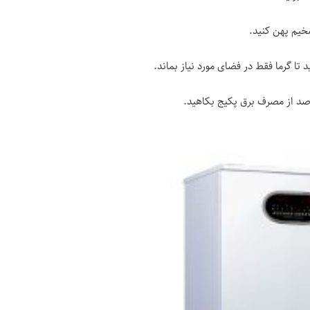
خیم پهن کنید.
ید تا گرما فقط در فضای مورد نیاز بماند.