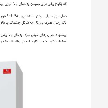
که پکیج برقی برای رسیدن به دمای بالا انرژی ب
دمای بهینه برای بیشتر خانه‌ها بین
۴۵ تا ۶۰ درجه سانتی‌گراد
بگذارید، مصرف برق‌تان به شکل چشمگیری بالا م
پیشنهاد: در روزهای خیلی سرد، به‌جای بالا بردن 
استفاده کنید. همین کار ساده می‌تواند تا ۱۰٪ در کاهش مصرف برق پکیج برقی مؤثر باشد.