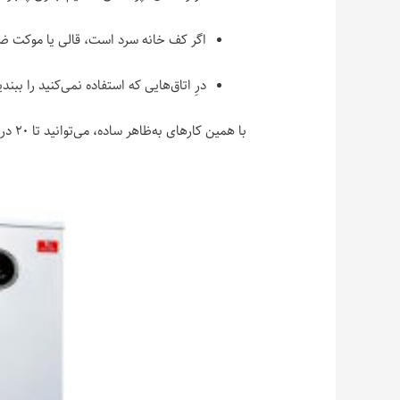
اگر کف خانه سرد است، قالی یا موکت ض
درِ اتاق‌هایی که استفاده نمی‌کنید را ببند
با همین کارهای به‌ظاهر ساده، می‌توانید تا ۲۰ درصد از مصرف برق پکیج بکاهید.