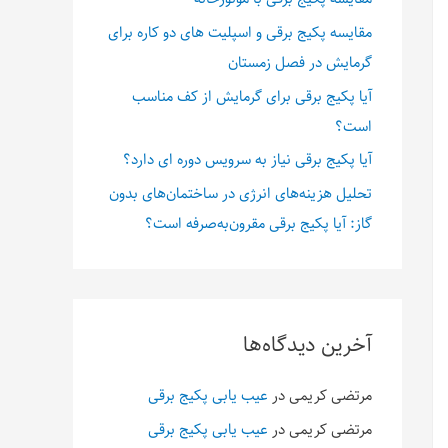
مقایسه پکیج برقی و اسپلیت های دو کاره برای
گرمایش در فصل زمستان
آیا پکیج برقی برای گرمایش از کف مناسب
است؟
آیا پکیج برقی نیاز به سرویس دوره ای دارد؟
تحلیل هزینه‌های انرژی در ساختمان‌های بدون
گاز: آیا پکیج برقی مقرون‌به‌صرفه است؟
آخرین دیدگاه‌ها
مرتضی کریمی
در
عیب یابی پکیج برقی
مرتضی کریمی
در
عیب یابی پکیج برقی