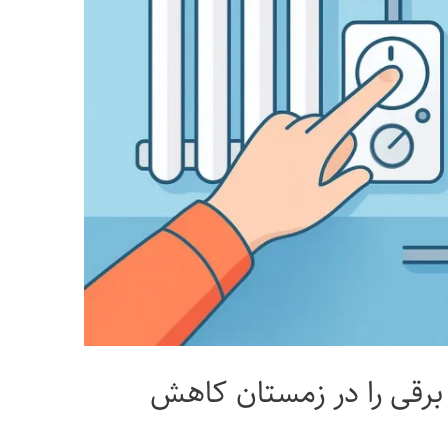
رقی را در زمستان کاهش