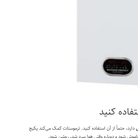
دارد، حتماً از آن استفاده کنید. ترموستات کمک می‌کند پکیج
وش شود و دوباره وقتی هوا سرد شد، روشن شود.