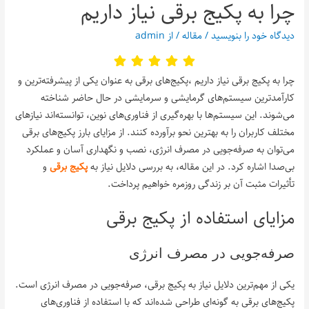
چرا به پکیج برقی نیاز داریم
دیدگاه‌ خود را بنویسید
/
مقاله
/ از
admin
چرا به پکیج برقی نیاز داریم ،پکیج‌های برقی به عنوان یکی از پیشرفته‌ترین و
کارآمدترین سیستم‌های گرمایشی و سرمایشی در حال حاضر شناخته
می‌شوند. این سیستم‌ها با بهره‌گیری از فناوری‌های نوین، توانسته‌اند نیازهای
مختلف کاربران را به بهترین نحو برآورده کنند. از مزایای بارز پکیج‌های برقی
می‌توان به صرفه‌جویی در مصرف انرژی، نصب و نگهداری آسان و عملکرد
بی‌صدا اشاره کرد. در این مقاله، به بررسی دلایل نیاز به
پکیج برقی
و
تأثیرات مثبت آن بر زندگی روزمره خواهیم پرداخت.
مزایای استفاده از پکیج برقی
صرفه‌جویی در مصرف انرژی
یکی از مهم‌ترین دلایل نیاز به پکیج برقی، صرفه‌جویی در مصرف انرژی است.
پکیج‌های برقی به گونه‌ای طراحی شده‌اند که با استفاده از فناوری‌های