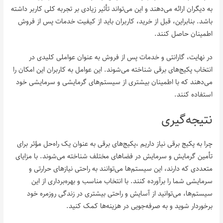
به دیگران ارائه می‌دهند و این می‌تواند تأثیر زیادی بر تجربه کلی کاربر داشته
باشد. بنابراین، قبل از خرید، کاربران باید از کیفیت خدمات پس از فروش
اطمینان حاصل کنند.
در نهایت، گارانتی و خدمات پس از فروش به عنوان عواملی کلیدی در
انتخاب پکیج‌های برقی شناخته می‌شوند. این عوامل به کاربران این امکان را
می‌دهند که با اطمینان بیشتری از سیستم‌های گرمایشی و سرمایشی خود
استفاده کنند.
نتیجه‌گیری
چرا به پکیج برقی نیاز داریم ،پکیج‌های برقی به عنوان یک راه‌حل مؤثر برای
تأمین گرمایش و سرمایش در فضاهای مختلف شناخته می‌شوند. با مزایای
متعددی که دارند، این سیستم‌ها می‌توانند به راحتی نیازهای حرارتی و
سرمایشی شما را برآورده کنند. با انتخاب مناسب و بهره‌برداری از این
سیستم‌ها، می‌توانید از آسایش و راحتی بیشتری در زندگی روزمره خود
برخوردار شوید و به صرفه‌جویی در هزینه‌ها کمک کنید.