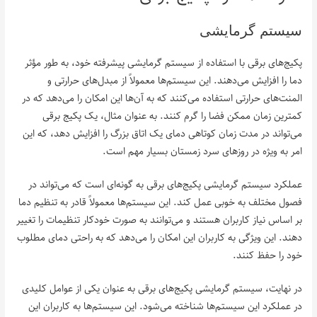
سیستم گرمایشی
پکیج‌های برقی با استفاده از سیستم گرمایشی پیشرفته خود، به طور مؤثر
دما را افزایش می‌دهند. این سیستم‌ها معمولاً از مبدل‌های حرارتی و
المنت‌های حرارتی استفاده می‌کنند که به آن‌ها این امکان را می‌دهد که در
کمترین زمان ممکن فضا را گرم کنند. به عنوان مثال، یک پکیج برقی
می‌تواند در مدت زمان کوتاهی دمای یک اتاق بزرگ را افزایش دهد، که این
امر به ویژه در روزهای سرد زمستان بسیار مهم است.
عملکرد سیستم گرمایشی پکیج‌های برقی به گونه‌ای است که می‌تواند در
فصول مختلف به خوبی عمل کند. این سیستم‌ها معمولاً قادر به تنظیم دما
بر اساس نیاز کاربران هستند و می‌توانند به صورت خودکار تنظیمات را تغییر
دهند. این ویژگی به کاربران این امکان را می‌دهد که به راحتی دمای مطلوب
خود را حفظ کنند.
در نهایت، سیستم گرمایشی پکیج‌های برقی به عنوان یکی از عوامل کلیدی
در عملکرد این سیستم‌ها شناخته می‌شود. این سیستم‌ها به کاربران این