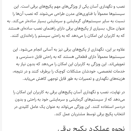
نصب و نگهداری آسان یکی از ویژگی‌های مهم پکیج‌های برقی است. این
سیستم‌ها معمولاً با فناوری‌های مدرن طراحی می‌شوند که نصب آن‌ها را
نسبت به سایر سیستم‌های گرمایشی و سرمایشی بسیار ساده‌تر می‌کند. به
عنوان مثال، بسیاری از پکیج‌های برقی دارای راهنمای نصب ساده‌ای هستند
که به کاربران این امکان را می‌دهد که به راحتی سیستم را راه‌اندازی کنند.
علاوه بر این، نگهداری از پکیج‌های برقی نیز به آسانی انجام می‌شود. این
سیستم‌ها معمولاً دارای قطعاتی هستند که به راحتی قابل دسترسی و
تعویض‌اند. این ویژگی به کاربران این امکان را می‌دهد که بدون نیاز به
خدمات تخصصی، خودشان مشکلات کوچک را برطرف کنند و در نتیجه،
هزینه‌های نگهداری و تعمیرات به طور قابل توجهی کاهش می‌یابد.
در نهایت، نصب و نگهداری آسان پکیج‌های برقی به کاربران این امکان را
می‌دهد که از سیستم‌های گرمایشی و سرمایشی خود به راحتی و بدون
دردسر استفاده کنند. این ویژگی می‌تواند به عنوان یک عامل کلیدی در
انتخاب پکیج برقی توسط مشتریان عمل کند.
نحوه عملکرد پکیج برقی