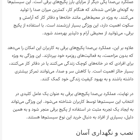
عملکرد بی‌صدا یکی دیگر از مزایای بارز پکیج‌های برقی است. این سیستم‌ها
به گونه‌ای طراحی شده‌اند که هنگام کار، کمترین میزان صدا را تولید
می‌کنند. به ویژه در محیط‌هایی مانند خانه‌ها و دفاتر کار که آرامش و
سکوت اهمیت دارد، این ویژگی بسیار ارزشمند است. با استفاده از پکیج
برقی، می‌توانید از محیطی آرام و دلپذیر بهره‌مند شوید.
علاوه بر این، عملکرد بی‌صدا پکیج‌های برقی به کاربران این امکان را می‌دهد
که بدون مزاحمت، به فعالیت‌های روزمره خود بپردازند. این ویژگی به ویژه
برای افرادی که در خانه‌های کوچک زندگی می‌کنند یا در دفاتر کار می‌کنند،
بسیار حائز اهمیت است. با کاهش سر و صدا، می‌توانند تمرکز بیشتری
داشته باشند و به بهبود کیفیت زندگی خود کمک کنند.
در نهایت، عملکرد بی‌صدا پکیج‌های برقی به عنوان یک عامل کلیدی در
انتخاب این سیستم‌ها توسط کاربران شناخته می‌شود. این ویژگی می‌تواند
به ایجاد یک تجربه مثبت در استفاده از پکیج برقی منجر شود و به همین
دلیل، بسیاری از افراد به دنبال خرید این نوع سیستم‌ها هستند.
نصب و نگهداری آسان