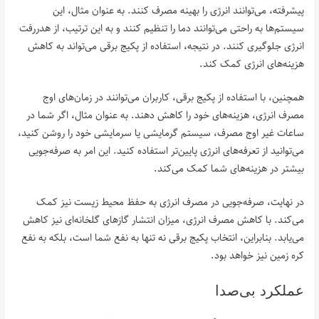
پیشرفته، می‌توانند انرژی را بهینه مصرف کنند. به عنوان مثال، این
سیستم‌ها به راحتی می‌توانند دما را تنظیم کنند و به این ترتیب، از هدررفت
انرژی جلوگیری کنند. در نتیجه، استفاده از پکیج برقی می‌تواند به کاهش
هزینه‌های انرژی کمک کند.
همچنین، با استفاده از پکیج برقی، کاربران می‌توانند در زمان‌های اوج
مصرف انرژی، هزینه‌های خود را کاهش دهند. به عنوان مثال، اگر شما در
ساعات غیر اوج مصرف، سیستم گرمایشی یا سرمایشی خود را روشن کنید،
می‌توانید از تعرفه‌های انرژی پایین‌تر استفاده کنید. این امر به صرفه‌جویی
بیشتر در هزینه‌های شما کمک می‌کند.
در نهایت، صرفه‌جویی در مصرف انرژی به حفظ محیط زیست نیز کمک
می‌کند. با کاهش مصرف انرژی، میزان انتشار گازهای گلخانه‌ای نیز کاهش
می‌یابد. بنابراین، انتخاب پکیج برقی نه تنها به نفع شما است، بلکه به نفع
کره زمین نیز خواهد بود.
عملکرد بی‌صدا