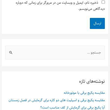
ذخیره نام، ایمیل و وبسایت من در مرورگر برای زمانی که دوباره
دیدگاهی می‌نویسم.
نوشته‌های تازه
مقایسه پکیج برقی با موتورخانه
مقایسه پکیج برقی و اسپلیت های دو کاره برای گرمایش در فصل زمستان
آیا پکیج برقی برای گرمایش از کف مناسب است؟