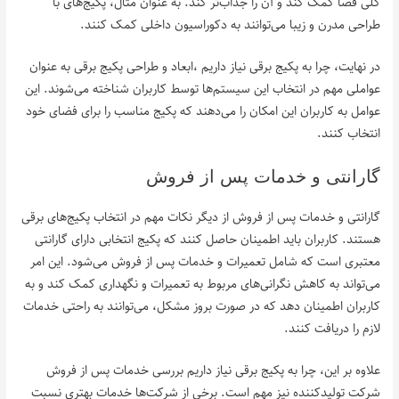
کلی فضا کمک کند و آن را جذاب‌تر کند. به عنوان مثال، پکیج‌های با
طراحی مدرن و زیبا می‌توانند به دکوراسیون داخلی کمک کنند.
در نهایت، چرا به پکیج برقی نیاز داریم ،ابعاد و طراحی پکیج برقی به عنوان
عواملی مهم در انتخاب این سیستم‌ها توسط کاربران شناخته می‌شوند. این
عوامل به کاربران این امکان را می‌دهند که پکیج مناسب را برای فضای خود
انتخاب کنند.
گارانتی و خدمات پس از فروش
گارانتی و خدمات پس از فروش از دیگر نکات مهم در انتخاب پکیج‌های برقی
هستند. کاربران باید اطمینان حاصل کنند که پکیج انتخابی دارای گارانتی
معتبری است که شامل تعمیرات و خدمات پس از فروش می‌شود. این امر
می‌تواند به کاهش نگرانی‌های مربوط به تعمیرات و نگهداری کمک کند و به
کاربران اطمینان دهد که در صورت بروز مشکل، می‌توانند به راحتی خدمات
لازم را دریافت کنند.
علاوه بر این، چرا به پکیج برقی نیاز داریم بررسی خدمات پس از فروش
شرکت تولیدکننده نیز مهم است. برخی از شرکت‌ها خدمات بهتری نسبت