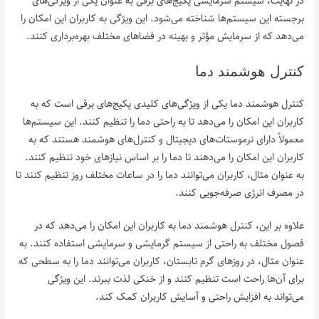
در نهایت، سیستم سرمایشی پکیج‌های برقی به عنوان یکی از ویژگی‌های
برجسته این سیستم‌ها شناخته می‌شود. این ویژگی به کاربران این امکان را
می‌دهد که از سرمایش مؤثر و بهینه در فضاهای مختلف بهره‌برداری کنند.
کنترل هوشمند دما
کنترل هوشمند دما یکی از ویژگی‌های کلیدی پکیج‌های برقی است که به
کاربران این امکان را می‌دهد تا به راحتی دما را تنظیم کنند. این سیستم‌ها
معمولاً دارای ترموستات‌های دیجیتال و کنترل‌های هوشمند هستند که به
کاربران این امکان را می‌دهند تا دما را بر اساس نیازهای خود تنظیم کنند.
به عنوان مثال، کاربران می‌توانند دما را در ساعات مختلف روز تنظیم کنند تا
در مصرف انرژی صرفه‌جویی کنند.
علاوه بر این، کنترل هوشمند دما به کاربران این امکان را می‌دهد که در
فصول مختلف به راحتی از سیستم گرمایشی و سرمایشی استفاده کنند. به
عنوان مثال، در روزهای گرم تابستان، کاربران می‌توانند دما را به سطحی که
برای آن‌ها راحت است تنظیم کنند و از خنکی لذت ببرند. این ویژگی
می‌تواند به افزایش راحتی و آسایش کاربران کمک کند.