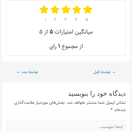
۱
۲
۳
۴
۵
میانگین امتیازات
۵
از ۵
از مجموع
۱
رای
→
نوشته قبل
نوشته بعد
←
دیدگاه‌ خود را بنویسید
نشانی ایمیل شما منتشر نخواهد شد.
بخش‌های موردنیاز علامت‌گذاری
شده‌اند
*