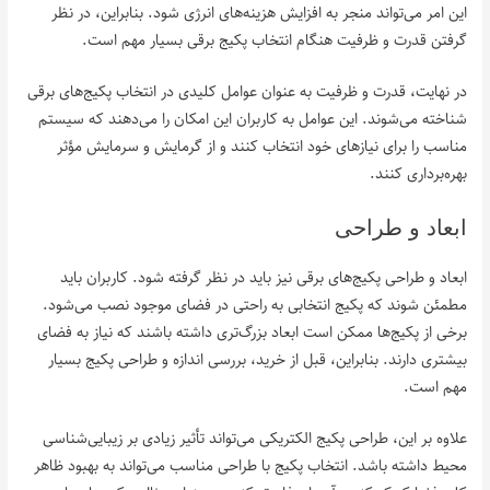
این امر می‌تواند منجر به افزایش هزینه‌های انرژی شود. بنابراین، در نظر
گرفتن قدرت و ظرفیت هنگام انتخاب پکیج برقی بسیار مهم است.
در نهایت، قدرت و ظرفیت به عنوان عوامل کلیدی در انتخاب پکیج‌های برقی
شناخته می‌شوند. این عوامل به کاربران این امکان را می‌دهند که سیستم
مناسب را برای نیازهای خود انتخاب کنند و از گرمایش و سرمایش مؤثر
بهره‌برداری کنند.
ابعاد و طراحی
ابعاد و طراحی پکیج‌های برقی نیز باید در نظر گرفته شود. کاربران باید
مطمئن شوند که پکیج انتخابی به راحتی در فضای موجود نصب می‌شود.
برخی از پکیج‌ها ممکن است ابعاد بزرگ‌تری داشته باشند که نیاز به فضای
بیشتری دارند. بنابراین، قبل از خرید، بررسی اندازه و طراحی پکیج بسیار
مهم است.
علاوه بر این، طراحی پکیج الکتریکی می‌تواند تأثیر زیادی بر زیبایی‌شناسی
محیط داشته باشد. انتخاب پکیج با طراحی مناسب می‌تواند به بهبود ظاهر