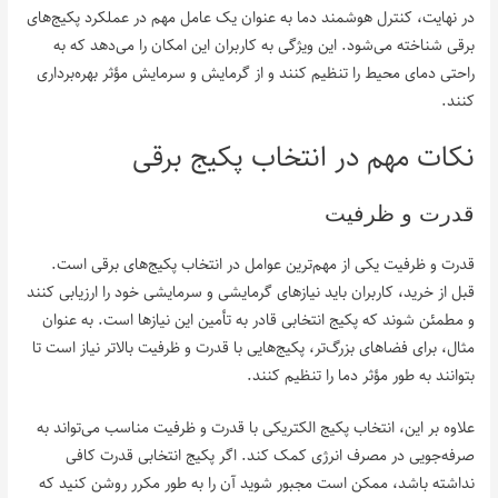
در نهایت، کنترل هوشمند دما به عنوان یک عامل مهم در عملکرد پکیج‌های
برقی شناخته می‌شود. این ویژگی به کاربران این امکان را می‌دهد که به
راحتی دمای محیط را تنظیم کنند و از گرمایش و سرمایش مؤثر بهره‌برداری
کنند.
نکات مهم در انتخاب پکیج برقی
قدرت و ظرفیت
قدرت و ظرفیت یکی از مهم‌ترین عوامل در انتخاب پکیج‌های برقی است.
قبل از خرید، کاربران باید نیازهای گرمایشی و سرمایشی خود را ارزیابی کنند
و مطمئن شوند که پکیج انتخابی قادر به تأمین این نیازها است. به عنوان
مثال، برای فضاهای بزرگ‌تر، پکیج‌هایی با قدرت و ظرفیت بالاتر نیاز است تا
بتوانند به طور مؤثر دما را تنظیم کنند.
علاوه بر این، انتخاب پکیج الکتریکی با قدرت و ظرفیت مناسب می‌تواند به
صرفه‌جویی در مصرف انرژی کمک کند. اگر پکیج انتخابی قدرت کافی
نداشته باشد، ممکن است مجبور شوید آن را به طور مکرر روشن کنید که