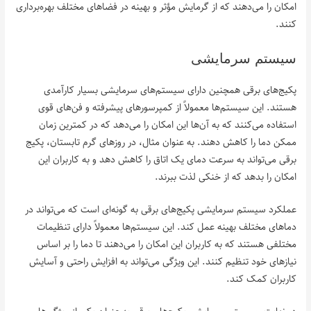
امکان را می‌دهند که از گرمایش مؤثر و بهینه در فضاهای مختلف بهره‌برداری
کنند.
سیستم سرمایشی
پکیج‌های برقی همچنین دارای سیستم‌های سرمایشی بسیار کارآمدی
هستند. این سیستم‌ها معمولاً از کمپرسورهای پیشرفته و فن‌های قوی
استفاده می‌کنند که به آن‌ها این امکان را می‌دهد که در کمترین زمان
ممکن دما را کاهش دهند. به عنوان مثال، در روزهای گرم تابستان، پکیج
برقی می‌تواند به سرعت دمای یک اتاق را کاهش دهد و به کاربران این
امکان را بدهد که از خنکی لذت ببرند.
عملکرد سیستم سرمایشی پکیج‌های برقی به گونه‌ای است که می‌تواند در
دماهای مختلف بهینه عمل کند. این سیستم‌ها معمولاً دارای تنظیمات
مختلفی هستند که به کاربران این امکان را می‌دهند تا دما را بر اساس
نیازهای خود تنظیم کنند. این ویژگی می‌تواند به افزایش راحتی و آسایش
کاربران کمک کند.