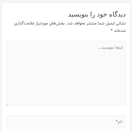
دیدگاه‌ خود را بنویسید
نشانی ایمیل شما منتشر نخواهد شد.
بخش‌های موردنیاز علامت‌گذاری
شده‌اند
*