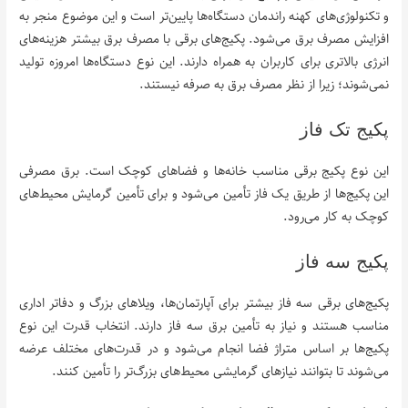
و تکنولوژی‌های کهنه راندمان دستگاه‌ها پایین‌تر است و این موضوع منجر به
افزایش مصرف برق می‌شود. پکیج‌های برقی با مصرف برق بیشتر هزینه‌های
انرژی بالاتری برای کاربران به همراه دارند. این نوع دستگاه‌ها امروزه تولید
نمی‌شوند؛ زیرا از نظر مصرف برق به صرفه نیستند.
پکیج تک فاز
این نوع پکیج برقی مناسب خانه‌ها و فضاهای کوچک است. برق مصرفی
این پکیج‌ها از طریق یک فاز تأمین می‌شود و برای تأمین گرمایش محیط‌های
کوچک به کار می‌رود.
پکیج سه فاز
پکیج‌های برقی سه فاز بیشتر برای آپارتمان‌ها، ویلاهای بزرگ و دفاتر اداری
مناسب هستند و نیاز به تأمین برق سه فاز دارند. انتخاب قدرت این نوع
پکیج‌ها بر اساس متراژ فضا انجام می‌شود و در قدرت‌های مختلف عرضه
می‌شوند تا بتوانند نیازهای گرمایشی محیط‌های بزرگ‌تر را تأمین کنند.