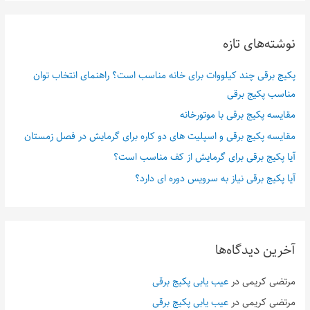
نوشته‌های تازه
پکیج برقی چند کیلووات برای خانه مناسب است؟ راهنمای انتخاب توان
مناسب پکیج برقی
مقایسه پکیج برقی با موتورخانه
مقایسه پکیج برقی و اسپلیت های دو کاره برای گرمایش در فصل زمستان
آیا پکیج برقی برای گرمایش از کف مناسب است؟
آیا پکیج برقی نیاز به سرویس دوره ای دارد؟
آخرین دیدگاه‌ها
مرتضی کریمی
در
عیب یابی پکیج برقی
مرتضی کریمی
در
عیب یابی پکیج برقی