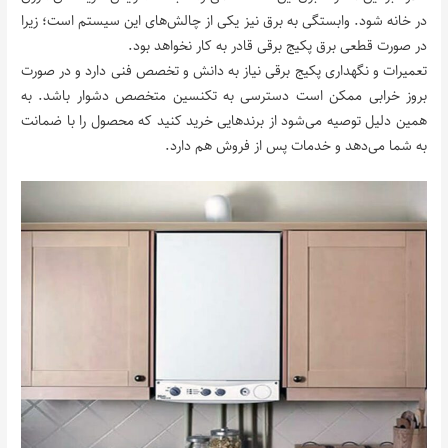
در خانه شود. وابستگی به برق نیز یکی از چالش‌های این سیستم است؛ زیرا
در صورت قطعی برق پکیج برقی قادر به کار نخواهد بود.
تعمیرات و نگهداری پکیج برقی نیاز به دانش و تخصص فنی دارد و در صورت
بروز خرابی ممکن است دسترسی به تکنسین متخصص دشوار باشد. به
همین دلیل توصیه می‌شود از برندهایی خرید کنید که محصول را با ضمانت
به شما می‌دهد و خدمات پس از فروش هم دارد.