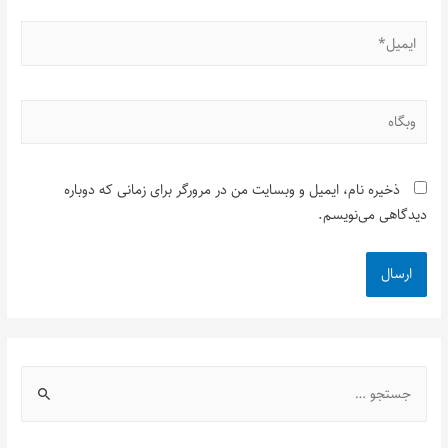
ذخیره نام، ایمیل و وبسایت من در مرورگر برای زمانی که دوباره
دیدگاهی می‌نویسم.