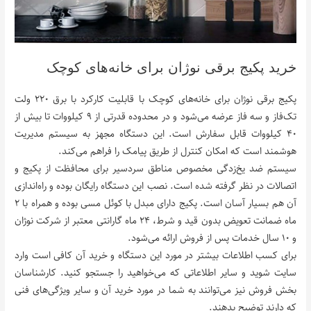
خرید پکیج برقی نوژان برای خانه‌های کوچک
پکیج برقی نوژان برای خانه‌های کوچک با قابلیت کارکرد با برق ۲۲۰ ولت
تک‌فاز و سه فاز عرضه می‌شود و در محدوده قدرتی از ۹ کیلووات تا بیش از
۴۰ کیلووات قابل سفارش است. این دستگاه مجهز به سیستم مدیریت
هوشمند است که امکان کنترل از طریق پیامک را فراهم می‌کند.
سیستم ضد یخ‌زدگی مخصوص مناطق سردسیر برای محافظت از پکیج و
اتصالات در نظر گرفته شده است. نصب این دستگاه رایگان بوده و راه‌اندازی
آن هم بسیار آسان است. پکیج دارای مبدل با کوئل مسی بوده و همراه با ۲
ماه ضمانت تعویض بدون قید و شرط، ۲۴ ماه گارانتی معتبر از شرکت نوژان
و ۱۰ سال خدمات پس از فروش ارائه می‌شود.
برای کسب اطلاعات بیشتر در مورد این دستگاه و خرید آن کافی است وارد
سایت شوید و سایر اطلاعاتی که می‌خواهید را جستجو کنید. کارشناسان
بخش فروش نیز می‌توانند به شما در مورد خرید آن و سایر ویژگی‌های فنی
که دارند توضیح بدهند.