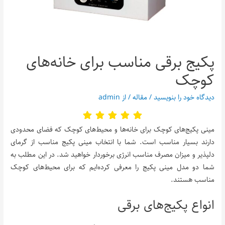
پکیج برقی مناسب برای خانه‌های
کوچک
دیدگاه‌ خود را بنویسید
/
مقاله
/ از
admin
مینی پکیج‌های کوچک برای خانه‌ها و محیط‌های کوچک که فضای محدودی
دارند بسیار مناسب است. شما با انتخاب مینی پکیج مناسب از گرمای
دلپذیر و میزان مصرف مناسب انرژی برخوردار خواهید شد. در این مطلب به
شما دو مدل مینی پکیج را معرفی کرده‌ایم که برای محیط‌های کوچک
مناسب هستند.
انواع پکیج‌های برقی