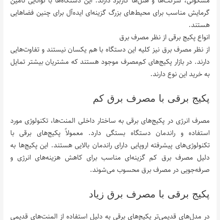
مسکونی، شرکت‌ها و هتل‌ها کاربرد دارند. این دستگاه‌ها با توانایی تأمین
گرمایش مناسب برای محیط‌های بزرگ گزینه‌ای ایده‌آل برای چنین فضاهایی
هستند.
انواع پکیج برقی از نظر مصرف برق
از نظر مصرف برق نیز کلیه این دستگاه با هم یکسان نیستند و تفاوت‌هایی
دارند. در بازار پکیج‌های کم‌مصرف موجود هستند که مشتریان بیشتر تمایل
به خرید این نوع دارند.
پکیج برقی با مصرف برق کم
مصرف انرژی در پکیج‌های برقی به ساختار داخلی المنت‌ها، تکنولوژی مورد
استفاده و راندمان دستگاه بستگی دارد. معمولاً پکیج‌های برقی با
تکنولوژی‌های پیشرفته اروپایی دارای راندمان بالایی هستند. این پکیج‌ها به
دلیل مصرف برق کم گزینه‌ای مناسب برای کاهش هزینه‌های انرژی و
صرفه‌جویی در مصرف برق محسوب می‌شوند.
پکیج برقی با مصرف برق زیاد
در مدل‌های قدیمی‌تر پکیج‌های برقی به دلیل استفاده از المنت‌های قدیمی