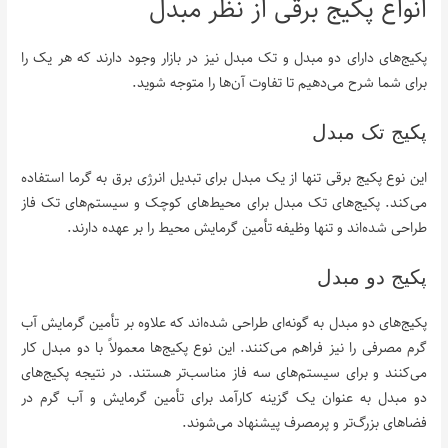
انواع پکیج برقی از نظر مبدل
پکیج‌های دارای دو مبدل و تک مبدل نیز در بازار وجود دارند که هر یک را
برای شما شرح می‌دهیم تا تفاوت آن‌ها را متوجه شوید.
پکیج تک مبدل
این نوع پکیج برقی تنها از یک مبدل برای تبدیل انرژی برق به گرما استفاده
می‌کند. پکیج‌های تک مبدل برای محیط‌های کوچک و سیستم‌های تک فاز
طراحی شده‌اند و تنها وظیفه تأمین گرمایش محیط را بر عهده دارند.
پکیج دو مبدل
پکیج‌های دو مبدل به گونه‌ای طراحی شده‌اند که علاوه بر تأمین گرمایش آب
گرم مصرفی را نیز فراهم می‌کنند. این نوع پکیج‌ها معمولاً با دو مبدل کار
می‌کنند و برای سیستم‌های سه فاز مناسب‌تر هستند. در نتیجه پکیج‌های
دو مبدل به عنوان یک گزینه کارآمد برای تأمین گرمایش و آب گرم در
فضاهای بزرگ‌تر و پرمصرف پیشنهاد می‌شوند.