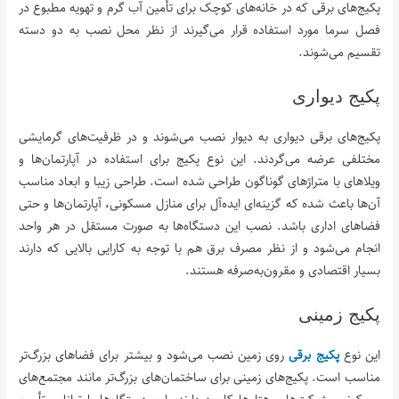
پکیج‌های برقی که در خانه‌های کوچک برای تأمین آب گرم و تهویه مطبوع در
فصل سرما مورد استفاده قرار می‌گیرند از نظر محل نصب به دو دسته
تقسیم می‌شوند.
پکیج دیواری
پکیج‌های برقی دیواری به دیوار نصب می‌شوند و در ظرفیت‌های گرمایشی
مختلفی عرضه می‌گردند. این نوع پکیج برای استفاده در آپارتمان‌ها و
ویلاهای با متراژهای گوناگون طراحی شده است. طراحی زیبا و ابعاد مناسب
آن‌ها باعث شده که گزینه‌ای ایده‌آل برای منازل مسکونی، آپارتمان‌ها و حتی
فضاهای اداری باشد. نصب این دستگاه‌ها به صورت مستقل در هر واحد
انجام می‌شود و از نظر مصرف برق هم با توجه به کارایی بالایی که دارند
بسیار اقتصادی و مقرون‌به‌صرفه هستند.
پکیج زمینی
این نوع
پکیج برقی
روی زمین نصب می‌شود و بیشتر برای فضاهای بزرگ‌تر
مناسب است. پکیج‌های زمینی برای ساختمان‌های بزرگ‌تر مانند مجتمع‌های