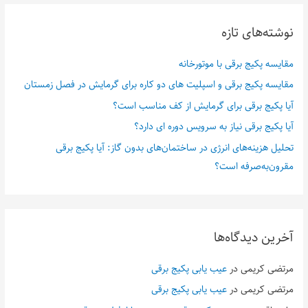
نوشته‌های تازه
مقایسه پکیج برقی با موتورخانه
مقایسه پکیج برقی و اسپلیت های دو کاره برای گرمایش در فصل زمستان
آیا پکیج برقی برای گرمایش از کف مناسب است؟
آیا پکیج برقی نیاز به سرویس دوره ای دارد؟
تحلیل هزینه‌های انرژی در ساختمان‌های بدون گاز: آیا پکیج برقی
مقرون‌به‌صرفه است؟
آخرین دیدگاه‌ها
مرتضی کریمی
در
عیب یابی پکیج برقی
مرتضی کریمی
در
عیب یابی پکیج برقی