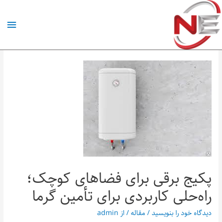
پکیج برقی برای فضاهای کوچک؛
راه‌حلی کاربردی برای تأمین گرما
دیدگاه‌ خود را بنویسید
/
مقاله
/ از
admin