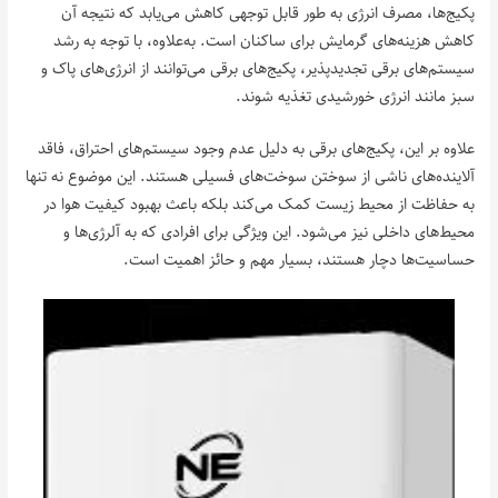
پکیج‌ها، مصرف انرژی به طور قابل توجهی کاهش می‌یابد که نتیجه آن
کاهش هزینه‌های گرمایش برای ساکنان است. به‌علاوه، با توجه به رشد
سیستم‌های برقی تجدیدپذیر، پکیج‌های برقی می‌توانند از انرژی‌های پاک و
سبز مانند انرژی خورشیدی تغذیه شوند.
علاوه بر این، پکیج‌های برقی به دلیل عدم وجود سیستم‌های احتراق، فاقد
آلاینده‌های ناشی از سوختن سوخت‌های فسیلی هستند. این موضوع نه تنها
به حفاظت از محیط زیست کمک می‌کند بلکه باعث بهبود کیفیت هوا در
محیط‌های داخلی نیز می‌شود. این ویژگی‌ برای افرادی که به آلرژی‌ها و
حساسیت‌ها دچار هستند، بسیار مهم و حائز اهمیت است.