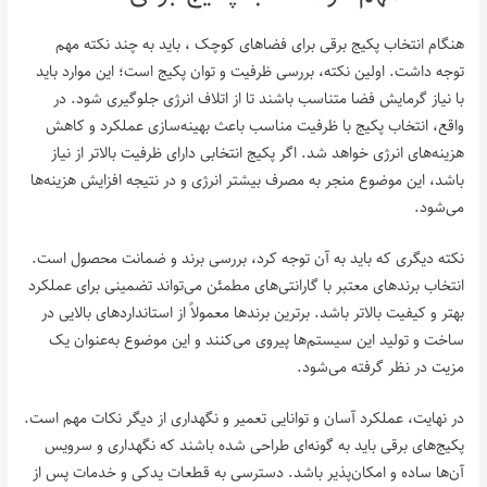
هنگام انتخاب پکیج برقی برای فضاهای کوچک ، باید به چند نکته مهم
توجه داشت. اولین نکته، بررسی ظرفیت و توان پکیج است؛ این موارد باید
با نیاز گرمایش فضا متناسب باشند تا از اتلاف انرژی جلوگیری شود. در
واقع، انتخاب پکیج با ظرفیت مناسب باعث بهینه‌سازی عملکرد و کاهش
هزینه‌های انرژی خواهد شد. اگر پکیج انتخابی دارای ظرفیت بالاتر از نیاز
باشد، این موضوع منجر به مصرف بیشتر انرژی و در نتیجه افزایش هزینه‌ها
می‌شود.
نکته دیگری که باید به آن توجه کرد، بررسی برند و ضمانت محصول است.
انتخاب برندهای معتبر با گارانتی‌های مطمئن می‌تواند تضمینی برای عملکرد
بهتر و کیفیت بالاتر باشد. برترین برندها معمولاً از استانداردهای بالایی در
ساخت و تولید این سیستم‌ها پیروی می‌کنند و این موضوع به‌عنوان یک
مزیت در نظر گرفته می‌شود.
در نهایت، عملکرد آسان و توانایی تعمیر و نگهداری از دیگر نکات مهم است.
پکیج‌های برقی باید به گونه‌ای طراحی شده باشند که نگهداری و سرویس
آن‌ها ساده و امکان‌پذیر باشد. دسترسی به قطعات یدکی و خدمات پس از