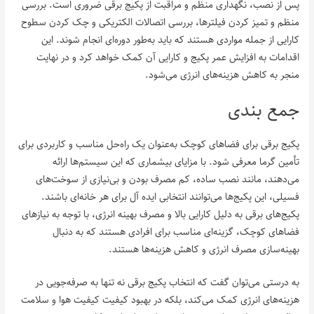
پس از نصب، نگهداری منظم و مراقبت از پکیج برقی ضروری است. بررسی
منظم و تمیز کردن فیلترها، بررسی اتصالات الکتریکی و چک کردن سطوح
کارایی از جمله مواردی هستند که باید به‌طور دوره‌ای انجام شوند. این
اقدامات به افزایش عمر پکیج و کارایی آن کمک خواهد کرد و در نهایت
منجر به کاهش هزینه‌های انرژی می‌شود.
جمع بندی
پکیج برقی برای فضاهای کوچک به‌عنوان یک راه‌حل مناسب و کاربردی برای
تأمین گرما معرفی شود. با مزایای بیشماری که این سیستم‌ها ارائه
می‌دهند، مانند نصب ساده، کم مصرف بودن و بی‌نیازی از سوخت‌های
فسیلی، این پکیج‌ها می‌توانند انتخابی ایده آل برای هر خانه‌ای باشند.
پکیج‌های برقی به دلیل کارایی بالا و مصرف بهینه انرژی، با توجه به نیازهای
فضاهای کوچک، گزینه‌ای مناسب برای افرادی هستند که به دنبال
بهینه‌سازی مصرف انرژی و کاهش هزینه‌ها هستند.
به درستی می‌توان گفت که انتخاب پکیج برقی نه تنها به صرفه‌جویی در
هزینه‌های انرژی کمک می‌کند، بلکه در بهبود کیفیت کیفیت هوا و سلامت