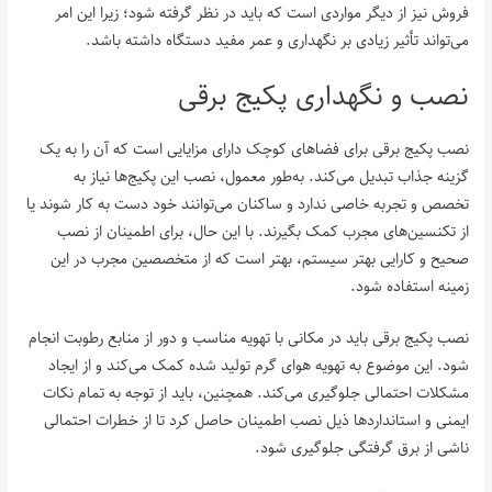
فروش نیز از دیگر مواردی است که باید در نظر گرفته شود؛ زیرا این امر
می‌تواند تأثیر زیادی بر نگهداری و عمر مفید دستگاه داشته باشد.
نصب و نگهداری پکیج برقی
نصب پکیج برقی برای فضاهای کوچک دارای مزایایی است که آن را به یک
گزینه جذاب تبدیل می‌کند. به‌طور معمول، نصب این پکیج‌ها نیاز به
تخصص و تجربه خاصی ندارد و ساکنان می‌توانند خود دست به کار شوند یا
از تکنسین‌های مجرب کمک بگیرند. با این حال، برای اطمینان از نصب
صحیح و کارایی بهتر سیستم، بهتر است که از متخصصین مجرب در این
زمینه استفاده شود.
نصب پکیج برقی باید در مکانی با تهویه مناسب و دور از منابع رطوبت انجام
شود. این موضوع به تهویه هوای گرم تولید شده کمک می‌کند و از ایجاد
مشکلات احتمالی جلوگیری می‌کند. همچنین، باید از توجه به تمام نکات
ایمنی و استانداردها ذیل نصب اطمینان حاصل کرد تا از خطرات احتمالی
ناشی از برق گرفتگی جلوگیری شود.