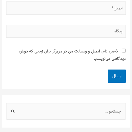
ذخیره نام، ایمیل و وبسایت من در مرورگر برای زمانی که دوباره
دیدگاهی می‌نویسم.