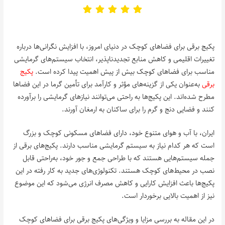
پکیج برقی برای فضاهای کوچک در دنیای امروز، با افزایش نگرانی‌ها درباره
تغییرات اقلیمی و کاهش منابع تجدیدناپذیر، انتخاب سیستم‌های گرمایشی
مناسب برای فضاهای کوچک بیش از پیش اهمیت پیدا کرده است.
پکیج‌
برقی
به‌عنوان یکی از گزینه‌های مؤثر و کارآمد برای تأمین گرما در این فضاها
مطرح شده‌اند. این پکیج‌ها به راحتی می‌توانند نیازهای گرمایشی را برآورده
کنند و فضایی دنج و گرم را برای ساکنان به ارمغان آورند.
ایران، با آب و هوای متنوع خود، دارای فضاهای مسکونی کوچک و بزرگ
است که هر کدام نیاز به سیستم گرمایشی مناسب دارند. پکیج‌های برقی از
جمله سیستم‌هایی هستند که با طراحی جمع و جور خود، به‌راحتی قابل
نصب در محیط‌های کوچک هستند. تکنولوژی‌های جدید به کار رفته در این
پکیج‌ها باعث افزایش کارایی و کاهش مصرف انرژی می‌شود که این موضوع
نیز از اهمیت بالایی برخوردار است.
در این مقاله به بررسی مزایا و ویژگی‌های پکیج برقی برای فضاهای کوچک