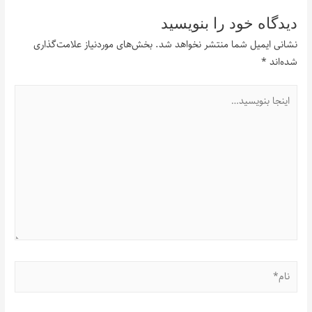
دیدگاه‌ خود را بنویسید
نشانی ایمیل شما منتشر نخواهد شد.
بخش‌های موردنیاز علامت‌گذاری
شده‌اند
*