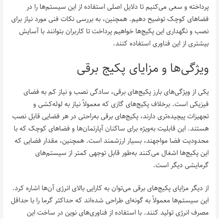
پرداخته و سعی می‌کنیم تا دلایل اصلی استفاده از این سیستم‌ها را در
فضاهای کوچک توضیح دهیم. همچنین، به بررسی نکات فنی مورد نیاز برای
نصب و نگهداری این پکیج‌ها خواهیم پرداخت تا کاربران بتوانند با آسایش
بیشتری از این فناوری استفاده کنند.
ویژگی‌ها و مزایای پکیج برقی
یکی از ویژگی‌های بارز پکیج‌های برقی، سادگی نصب و نیاز کم به فضای
فیزیکی است. برخلاف پکیج‌های گازی که معمولاً نیاز به لوله‌کشی و
تجهیزات پیچیده‌تری دارند، پکیج‌های برقی به‌راحتی در هر فضایی قابل نصب
هستند. این قابلیت به‌ویژه برای ساکنان آپارتمان‌ها و فضاهای کوچک که با
محدودیت فضا مواجهند، بسیار ارزشمند است. همچنین، مقدار فضایی که
این پکیج‌ها اشغال می‌کنند به‌طور قابل توجهی کمتر از سیستم‌های
گرمایشی دیگر است.
از دیگر مزایای پکیج‌های برقی می‌توان به کارایی بالای انرژی آن‌ها اشاره کرد.
این سیستم‌ها معمولاً به گونه‌ای طراحی شده‌اند که حداکثر گرما را با حداقل
مصرف انرژی تولید کنند. با استفاده از فناوری‌های نوین در ساخت این