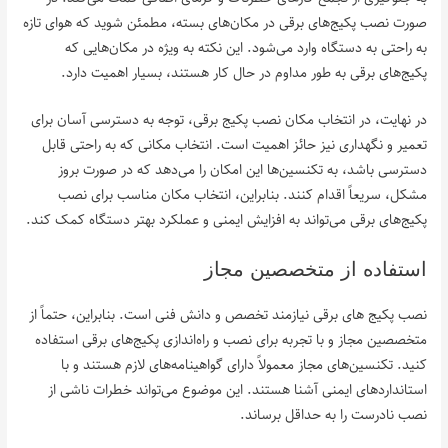
صورت نصب پکیج‌های برقی در مکان‌های بسته، مطمئن شوید که هوای تازه
به راحتی به دستگاه وارد می‌شود. این نکته به ویژه در مکان‌هایی که
پکیج‌های برقی به طور مداوم در حال کار هستند، بسیار اهمیت دارد.
در نهایت، در انتخاب مکان نصب پکیج برقی، توجه به دسترسی آسان برای
تعمیر و نگهداری نیز حائز اهمیت است. انتخاب مکانی که به راحتی قابل
دسترسی باشد، به تکنسین‌ها این امکان را می‌دهد که در صورت بروز
مشکل، سریعاً اقدام کنند. بنابراین، انتخاب مکان مناسب برای نصب
پکیج‌های برقی می‌تواند به افزایش ایمنی و عملکرد بهتر دستگاه کمک کند.
استفاده از متخصصین مجاز
نصب پکیج‌ های برقی نیازمند تخصص و دانش فنی است. بنابراین، حتماً از
متخصصین مجاز و با تجربه برای نصب و راه‌اندازی پکیج‌های برقی استفاده
کنید. تکنسین‌های مجاز معمولاً دارای گواهینامه‌های لازم هستند و با
استانداردهای ایمنی آشنا هستند. این موضوع می‌تواند خطرات ناشی از
نصب نادرست را به حداقل برساند.