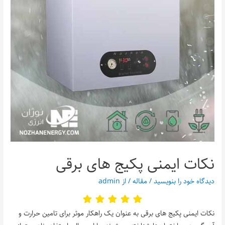
نکات ایمنی پکیج‌ های برقی
دیدگاه‌ خود را بنویسید
/
مقاله
/ از
admin
نکات ایمنی پکیج‌ های برقی به عنوان یک راهکار موثر برای تامین حرارت و