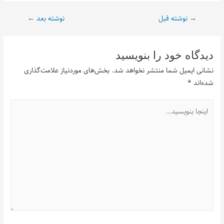
→
نوشته قبل
نوشته بعد
←
دیدگاه‌ خود را بنویسید
نشانی ایمیل شما منتشر نخواهد شد.
بخش‌های موردنیاز علامت‌گذاری
شده‌اند
*