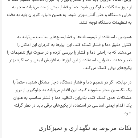
از بروز مشکلات جلوگیری شود. دما و فشار بیش از حد می‌تواند منجر به
خرابی دستگاه و حتی آتش‌سوزی شود. به همین دلیل، کاربران باید به دقت
به تنظیمات دستگاه توجه کنند.
همچنین، استفاده از ترموستات‌ها و فشارسنج‌های مناسب می‌تواند به
کنترل دقیق دما و فشار کمک کند. این ابزارها به کاربران این امکان را
می‌دهند که به راحتی دما و فشار را بررسی کرده و در صورت نیاز تنظیمات را
تغییر دهند. بنابراین، استفاده از این ابزارها به افزایش ایمنی و عملکرد بهتر
پکیج‌های برقی کمک می‌کند.
در نهایت، اگر در تنظیم دما و فشار دستگاه دچار مشکل شدید، حتماً با
یک تکنسین مجاز مشورت کنید. این اقدام می‌تواند به جلوگیری از بروز
مشکلات جدی کمک کند. بنابراین، تنظیم دما و فشار مناسب به عنوان
یک اقدام ایمنی اساسی در استفاده از پکیج‌های برقی باید در نظر گرفته
شود.
نکات مربوط به نگهداری و تمیزکاری