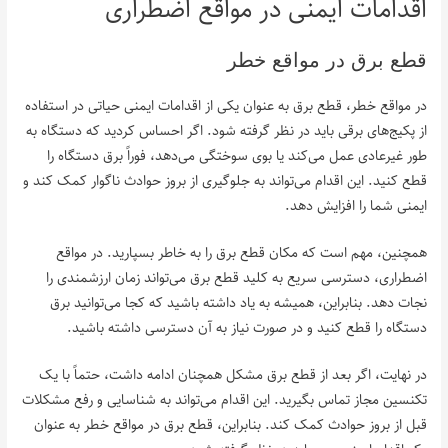
اقدامات ایمنی در مواقع اضطراری
قطع برق در مواقع خطر
در مواقع خطر، قطع برق به عنوان یکی از اقدامات ایمنی حیاتی در استفاده
از پکیج‌های برقی باید در نظر گرفته شود. اگر احساس کردید که دستگاه به
طور غیرعادی عمل می‌کند یا بوی سوختگی می‌دهد، فوراً برق دستگاه را
قطع کنید. این اقدام می‌تواند به جلوگیری از بروز حوادث ناگوار کمک کند و
ایمنی شما را افزایش دهد.
همچنین، مهم است که مکان قطع برق را به خاطر بسپارید. در مواقع
اضطراری، دسترسی سریع به کلید قطع برق می‌تواند زمان ارزشمندی را
نجات دهد. بنابراین، همیشه به یاد داشته باشید که کجا می‌توانید برق
دستگاه را قطع کنید و در صورت نیاز به آن دسترسی داشته باشید.
در نهایت، اگر بعد از قطع برق مشکل همچنان ادامه داشت، حتماً با یک
تکنسین مجاز تماس بگیرید. این اقدام می‌تواند به شناسایی و رفع مشکلات
قبل از بروز حوادث کمک کند. بنابراین، قطع برق در مواقع خطر به عنوان