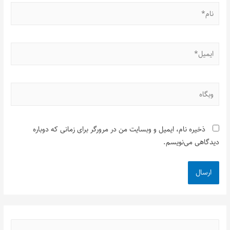
ذخیره نام، ایمیل و وبسایت من در مرورگر برای زمانی که دوباره
دیدگاهی می‌نویسم.