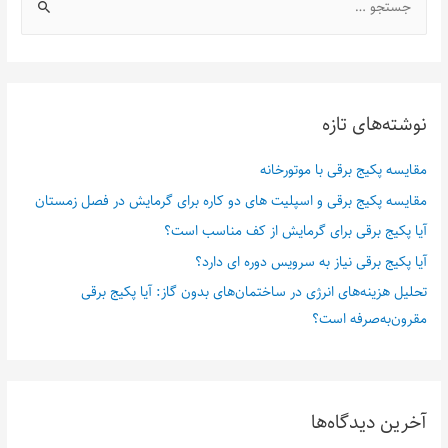
نوشته‌های تازه
مقایسه پکیج برقی با موتورخانه
مقایسه پکیج برقی و اسپلیت های دو کاره برای گرمایش در فصل زمستان
آیا پکیج برقی برای گرمایش از کف مناسب است؟
آیا پکیج برقی نیاز به سرویس دوره ای دارد؟
تحلیل هزینه‌های انرژی در ساختمان‌های بدون گاز: آیا پکیج برقی
مقرون‌به‌صرفه است؟
آخرین دیدگاه‌ها