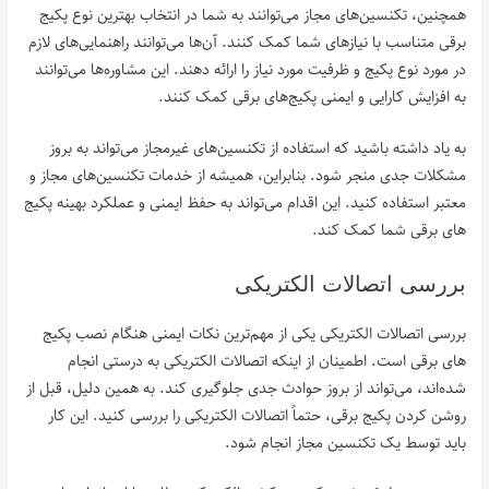
همچنین، تکنسین‌های مجاز می‌توانند به شما در انتخاب بهترین نوع پکیج
برقی متناسب با نیازهای شما کمک کنند. آن‌ها می‌توانند راهنمایی‌های لازم
در مورد نوع پکیج و ظرفیت مورد نیاز را ارائه دهند. این مشاوره‌ها می‌توانند
به افزایش کارایی و ایمنی پکیج‌های برقی کمک کنند.
به یاد داشته باشید که استفاده از تکنسین‌های غیرمجاز می‌تواند به بروز
مشکلات جدی منجر شود. بنابراین، همیشه از خدمات تکنسین‌های مجاز و
معتبر استفاده کنید. این اقدام می‌تواند به حفظ ایمنی و عملکرد بهینه پکیج‌
های برقی شما کمک کند.
بررسی اتصالات الکتریکی
بررسی اتصالات الکتریکی یکی از مهم‌ترین نکات ایمنی هنگام نصب پکیج‌
های برقی است. اطمینان از اینکه اتصالات الکتریکی به درستی انجام
شده‌اند، می‌تواند از بروز حوادث جدی جلوگیری کند. به همین دلیل، قبل از
روشن کردن پکیج برقی، حتماً اتصالات الکتریکی را بررسی کنید. این کار
باید توسط یک تکنسین مجاز انجام شود.