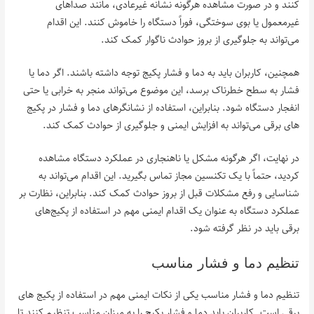
کنند و در صورت مشاهده هرگونه نشانه غیرعادی، مانند صداهای
غیرمعمول یا بوی سوختگی، فوراً دستگاه را خاموش کنند. این اقدام
می‌تواند به جلوگیری از بروز حوادث ناگوار کمک کند.
همچنین، کاربران باید به دما و فشار پکیج توجه داشته باشند. اگر دما یا
فشار به سطح خطرناک برسد، این موضوع می‌تواند منجر به خرابی یا حتی
انفجار دستگاه شود. بنابراین، استفاده از نشانگرهای دما و فشار در پکیج‌
های برقی می‌تواند به افزایش ایمنی و جلوگیری از حوادث کمک کند.
در نهایت، اگر هرگونه مشکل یا ناهنجاری در عملکرد دستگاه مشاهده
کردید، حتماً با یک تکنسین مجاز تماس بگیرید. این اقدام می‌تواند به
شناسایی و رفع مشکلات قبل از بروز حوادث کمک کند. بنابراین، نظارت بر
عملکرد دستگاه به عنوان یک اقدام ایمنی مهم در استفاده از پکیج‌های
برقی باید در نظر گرفته شود.
تنظیم دما و فشار مناسب
تنظیم دما و فشار مناسب یکی از نکات ایمنی مهم در استفاده از پکیج‌ های
برقی است. کاربران باید دما و فشار پکیج را به میزان مناسب تنظیم کنند تا