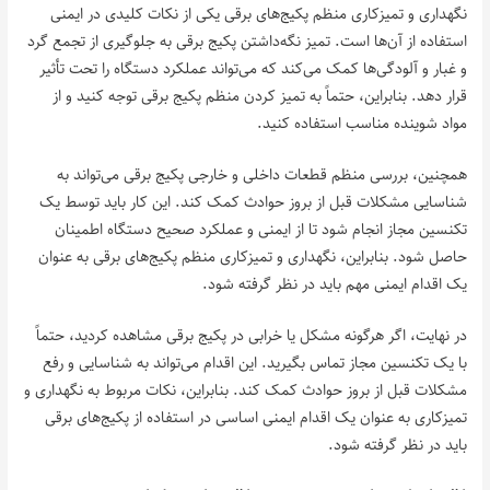
نگهداری و تمیزکاری منظم پکیج‌های برقی یکی از نکات کلیدی در ایمنی
استفاده از آن‌ها است. تمیز نگه‌داشتن پکیج برقی به جلوگیری از تجمع گرد
و غبار و آلودگی‌ها کمک می‌کند که می‌تواند عملکرد دستگاه را تحت تأثیر
قرار دهد. بنابراین، حتماً به تمیز کردن منظم پکیج برقی توجه کنید و از
مواد شوینده مناسب استفاده کنید.
همچنین، بررسی منظم قطعات داخلی و خارجی پکیج برقی می‌تواند به
شناسایی مشکلات قبل از بروز حوادث کمک کند. این کار باید توسط یک
تکنسین مجاز انجام شود تا از ایمنی و عملکرد صحیح دستگاه اطمینان
حاصل شود. بنابراین، نگهداری و تمیزکاری منظم پکیج‌های برقی به عنوان
یک اقدام ایمنی مهم باید در نظر گرفته شود.
در نهایت، اگر هرگونه مشکل یا خرابی در پکیج برقی مشاهده کردید، حتماً
با یک تکنسین مجاز تماس بگیرید. این اقدام می‌تواند به شناسایی و رفع
مشکلات قبل از بروز حوادث کمک کند. بنابراین، نکات مربوط به نگهداری و
تمیزکاری به عنوان یک اقدام ایمنی اساسی در استفاده از پکیج‌های برقی
باید در نظر گرفته شود.