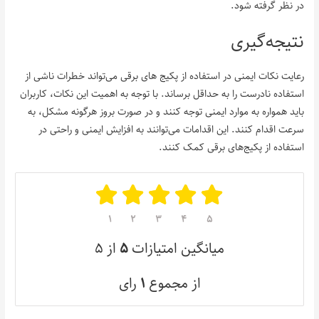
در نظر گرفته شود.
نتیجه‌گیری
رعایت نکات ایمنی در استفاده از پکیج‌ های برقی می‌تواند خطرات ناشی از
استفاده نادرست را به حداقل برساند. با توجه به اهمیت این نکات، کاربران
باید همواره به موارد ایمنی توجه کنند و در صورت بروز هرگونه مشکل، به
سرعت اقدام کنند. این اقدامات می‌توانند به افزایش ایمنی و راحتی در
استفاده از پکیج‌های برقی کمک کنند.
۱
۲
۳
۴
۵
میانگین امتیازات
۵
از ۵
از مجموع
۱
رای