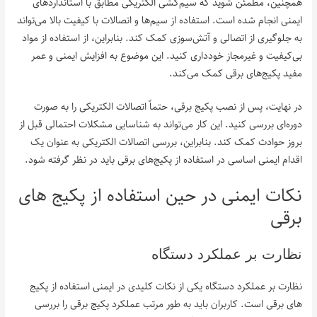
همچنین، مطمئن شوید که سیم‌کشی الکتریکی مطابق با استانداردهای
ایمنی انجام شده است. استفاده از سیم‌ها و اتصالات با کیفیت بالا می‌تواند
به جلوگیری از اتصالی و آتش‌سوزی کمک کند. بنابراین، از استفاده از مواد
بی‌کیفیت و غیرمجاز خودداری کنید. این موضوع به افزایش ایمنی و عمر
مفید پکیج‌های برقی کمک می‌کند.
در نهایت، پس از نصب پکیج برقی، حتماً اتصالات الکتریکی را به صورت
دوره‌ای بررسی کنید. این کار می‌تواند به شناسایی مشکلات احتمالی قبل از
بروز حوادث کمک کند. بنابراین، بررسی اتصالات الکتریکی به عنوان یک
اقدام ایمنی اساسی در استفاده از پکیج‌های برقی باید در نظر گرفته شود.
نکات ایمنی در حین استفاده از پکیج‌ های
برقی
نظارت بر عملکرد دستگاه
نظارت بر عملکرد دستگاه یکی از نکات کلیدی در ایمنی استفاده از پکیج‌
های برقی است. کاربران باید به طور مرتب عملکرد پکیج برقی را بررسی