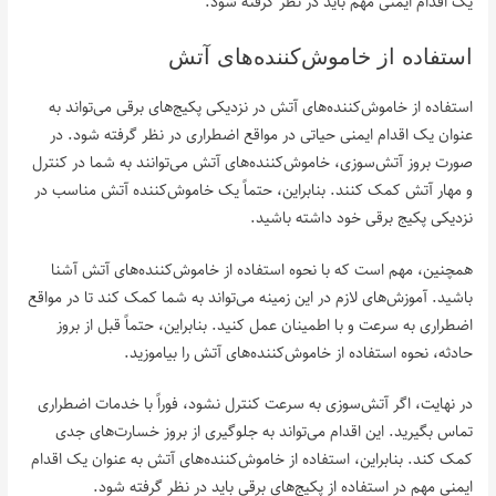
یک اقدام ایمنی مهم باید در نظر گرفته شود.
استفاده از خاموش‌کننده‌های آتش
استفاده از خاموش‌کننده‌های آتش در نزدیکی پکیج‌های برقی می‌تواند به
عنوان یک اقدام ایمنی حیاتی در مواقع اضطراری در نظر گرفته شود. در
صورت بروز آتش‌سوزی، خاموش‌کننده‌های آتش می‌توانند به شما در کنترل
و مهار آتش کمک کنند. بنابراین، حتماً یک خاموش‌کننده آتش مناسب در
نزدیکی پکیج برقی خود داشته باشید.
همچنین، مهم است که با نحوه استفاده از خاموش‌کننده‌های آتش آشنا
باشید. آموزش‌های لازم در این زمینه می‌تواند به شما کمک کند تا در مواقع
اضطراری به سرعت و با اطمینان عمل کنید. بنابراین، حتماً قبل از بروز
حادثه، نحوه استفاده از خاموش‌کننده‌های آتش را بیاموزید.
در نهایت، اگر آتش‌سوزی به سرعت کنترل نشود، فوراً با خدمات اضطراری
تماس بگیرید. این اقدام می‌تواند به جلوگیری از بروز خسارت‌های جدی
کمک کند. بنابراین، استفاده از خاموش‌کننده‌های آتش به عنوان یک اقدام
ایمنی مهم در استفاده از پکیج‌های برقی باید در نظر گرفته شود.