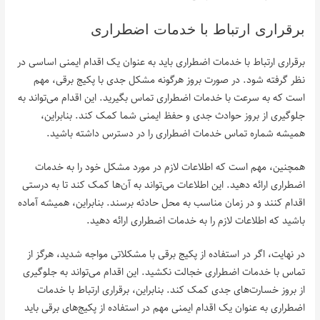
برقراری ارتباط با خدمات اضطراری
برقراری ارتباط با خدمات اضطراری باید به عنوان یک اقدام ایمنی اساسی در
نظر گرفته شود. در صورت بروز هرگونه مشکل جدی با پکیج برقی، مهم
است که به سرعت با خدمات اضطراری تماس بگیرید. این اقدام می‌تواند به
جلوگیری از بروز حوادث جدی و حفظ ایمنی شما کمک کند. بنابراین،
همیشه شماره تماس خدمات اضطراری را در دسترس داشته باشید.
همچنین، مهم است که اطلاعات لازم در مورد مشکل خود را به خدمات
اضطراری ارائه دهید. این اطلاعات می‌تواند به آن‌ها کمک کند تا به درستی
اقدام کنند و در زمان مناسب به محل حادثه برسند. بنابراین، همیشه آماده
باشید که اطلاعات لازم را به خدمات اضطراری ارائه دهید.
در نهایت، اگر در استفاده از پکیج برقی با مشکلاتی مواجه شدید، هرگز از
تماس با خدمات اضطراری خجالت نکشید. این اقدام می‌تواند به جلوگیری
از بروز خسارت‌های جدی کمک کند. بنابراین، برقراری ارتباط با خدمات
اضطراری به عنوان یک اقدام ایمنی مهم در استفاده از پکیج‌های برقی باید