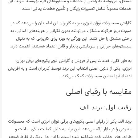
مشکل، می‌توانند به راحتی از خدمات و مشاوره‌های لازم بهره‌مند شوند. این
خدمات معمولاً شامل تعمیرات رایگان و تأمین قطعات یدکی است.
گارانتی محصولات نوژان انرژی نیز به کاربران این اطمینان را می‌دهد که در
صورت بروز هرگونه مشکل، می‌توانند بدون نگرانی از هزینه‌های اضافی، به
راحتی مشکل را حل کنند. این ویژگی به ویژه برای کاربرانی که به دنبال
سیستم‌های حرارتی و سرمایشی پایدار و قابل اعتماد هستند، اهمیت دارد.
به طور کلی، خدمات پس از فروش و گارانتی قوی پکیج‌های برقی نوژان
انرژی، یکی از دلایل اصلی انتخاب این برند توسط کاربران است و به افزایش
اعتماد آنها به این محصولات کمک می‌کند.
مقایسه با رقبای اصلی
رقیب اول: برند الف
برند الف یکی از رقبای اصلی پکیج‌های برقی نوژان انرژی است که محصولات
متنوعی را در بازار ارائه می‌دهد. این برند به دلیل کیفیت بالای ساخت و
طراحی‌های جذاب خود شناخته شده است. با این حال، یکی از نقاط ضعف