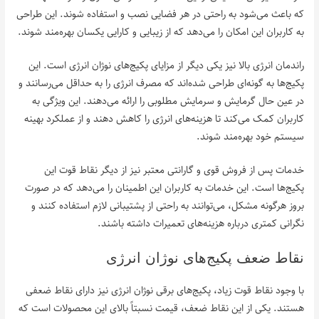
که باعث می‌شود به راحتی در هر فضایی نصب و استفاده شوند. این طراحی
به کاربران این امکان را می‌دهد که از زیبایی و کارایی یکسان بهره‌مند شوند.
راندمان انرژی بالا نیز یکی دیگر از مزایای پکیج‌های نوژان انرژی است. این
پکیج‌ها به گونه‌ای طراحی شده‌اند که مصرف انرژی را به حداقل می‌رسانند و
در عین حال گرمایش و سرمایش مطلوبی را ارائه می‌دهند. این ویژگی به
کاربران کمک می‌کند تا هزینه‌های انرژی را کاهش دهند و از عملکرد بهینه
سیستم خود بهره‌مند شوند.
خدمات پس از فروش قوی و گارانتی معتبر نیز از دیگر نقاط قوت این
پکیج‌ها است. این خدمات به کاربران این اطمینان را می‌دهد که در صورت
بروز هرگونه مشکل، می‌توانند به راحتی از پشتیبانی لازم استفاده کنند و
نگرانی کمتری درباره هزینه‌های تعمیرات داشته باشند.
نقاط ضعف پکیج‌های نوژان انرژی
با وجود نقاط قوت زیاد، پکیج‌های برقی نوژان انرژی نیز دارای نقاط ضعفی
هستند. یکی از این نقاط ضعف، قیمت نسبتاً بالای این محصولات است که