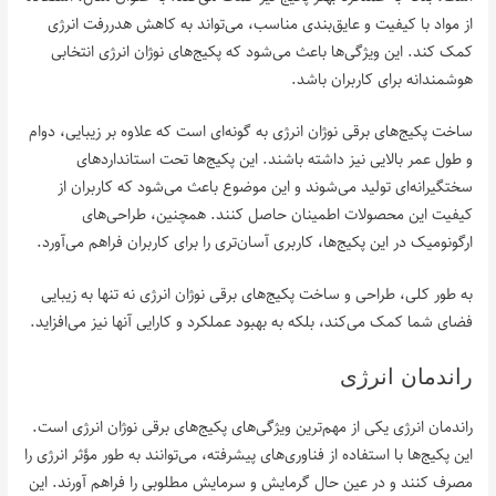
از مواد با کیفیت و عایق‌بندی مناسب، می‌تواند به کاهش هدررفت انرژی
کمک کند. این ویژگی‌ها باعث می‌شود که پکیج‌های نوژان انرژی انتخابی
هوشمندانه برای کاربران باشد.
ساخت پکیج‌های برقی نوژان انرژی به گونه‌ای است که علاوه بر زیبایی، دوام
و طول عمر بالایی نیز داشته باشند. این پکیج‌ها تحت استانداردهای
سختگیرانه‌ای تولید می‌شوند و این موضوع باعث می‌شود که کاربران از
کیفیت این محصولات اطمینان حاصل کنند. همچنین، طراحی‌های
ارگونومیک در این پکیج‌ها، کاربری آسان‌تری را برای کاربران فراهم می‌آورد.
به طور کلی، طراحی و ساخت پکیج‌های برقی نوژان انرژی نه تنها به زیبایی
فضای شما کمک می‌کند، بلکه به بهبود عملکرد و کارایی آنها نیز می‌افزاید.
راندمان انرژی
راندمان انرژی یکی از مهم‌ترین ویژگی‌های پکیج‌های برقی نوژان انرژی است.
این پکیج‌ها با استفاده از فناوری‌های پیشرفته، می‌توانند به طور مؤثر انرژی را
مصرف کنند و در عین حال گرمایش و سرمایش مطلوبی را فراهم آورند. این