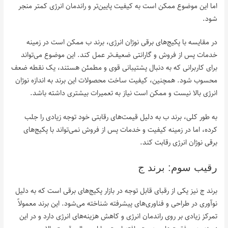
اما این موضوع ممکن است به کیفیت پایین‌تر و راندمان انرژی کمتر منجر
شود.
در مقایسه با پکیج‌های برقی نوژان انرژی، برند ب ممکن است در زمینه
خدمات پس از فروش و گارانتی ضعیف‌تر عمل کند. این موضوع می‌تواند
برای کاربرانی که به دنبال پشتیبانی قوی و مطمئن هستند، یک نقطه ضعف
محسوب شود. همچنین، کیفیت ساخت محصولات این برند به اندازه نوژان
انرژی بالا نیست و ممکن است نیاز به تعمیرات بیشتری داشته باشد.
به طور کلی، برند ب به دلیل قیمت‌های رقابتی خود توجه زیادی را جلب
کرده، اما در زمینه کیفیت و خدمات پس از فروش نمی‌تواند با پکیج‌های
برقی نوژان انرژی رقابت کند.
رقیب سوم: برند ج
برند ج نیز یکی از رقبای قابل توجه در بازار پکیج‌های برقی است که به دلیل
نوآوری در طراحی و فناوری‌های پیشرفته شناخته می‌شود. این برند معمولاً
تمرکز زیادی بر روی راندمان انرژی و کاهش هزینه‌های انرژی دارد و در این