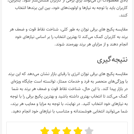
بالای محصولات آن می‌تواند برای برخی از کاربران مشکل‌ساز شود. بنابراین،
کاربران باید با توجه به نیازها و اولویت‌های خود، بین این برندها انتخاب
کنند.
مقایسه پکیج‌ های برقی نوژان به طور کلی، شناخت نقاط قوت و ضعف هر
برند به کاربران کمک می‌کند تا بهترین انتخاب را بر اساس نیازهای خود
انجام دهند و از مزایای هر برند بهره‌مند شوند.
نتیجه‌گیری
مقایسه پکیج‌ های برقی نوژان انرژی با رقبای بازار نشان می‌دهد که این برند
با ویژگی‌های منحصر به فرد و خدمات ممتاز، توانسته است جایگاه ویژه‌ای
در بازار پیدا کند. با این حال، شناخت نقاط قوت و ضعف هر برند به شما
کمک می‌کند تا انتخاب بهتری داشته باشید و بهترین پکیج برقی را با توجه
به نیازهای خود انتخاب کنید. در نهایت، با توجه به مزایا و معایب هر برند،
شما می‌توانید انتخابی هوشمندانه و متناسب با نیازهای خود انجام دهید.