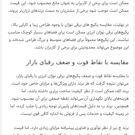
ممکن است برای برخی از کاربران به عنوان مانع محسوب شود. این قیمت
ممکن است موجب شود برخی از مشتریان به سمت برندهای ارزان‌تر بروند.
در نهایت، مقایسه پکیج‌ های برقی نوژان با وجود طراحی زیبا و کارایی بالا،
پکیج‌های برقی نوژان انرژی ممکن است برای فضاهای بسیار کوچک مناسب
نباشند. این پکیج‌ها معمولاً برای فضاهای متوسط و بزرگ طراحی شده‌اند و
این موضوع می‌تواند محدودیتی برای برخی از کاربران باشد.
مقایسه با نقاط قوت و ضعف رقبای بازار
با مقایسه نقاط قوت و ضعف پکیج‌های برقی نوژان انرژی با رقبای بازار،
می‌توان نتیجه گرفت که هر برند دارای ویژگی‌ها و مزایای خاص خود است.
برند الف ممکن است از نظر کیفیت ساخت برتری داشته باشد، اما
هزینه‌های بالای نگهداری آن می‌تواند نقطه ضعفی برای آن محسوب شود.
همچنین، برند ب به دلیل قیمت‌های پایین‌تر توجه زیادی را جلب کرده، اما
در زمینه کیفیت و خدمات پس از فروش به اندازه کافی قوی نیست.
برند ج نیز از نظر نوآوری و فناوری پیشرفته مزایای زیادی دارد، اما قیمت