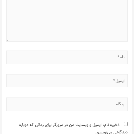
ذخیره نام، ایمیل و وبسایت من در مرورگر برای زمانی که دوباره
دیدگاهی می‌نویسم.