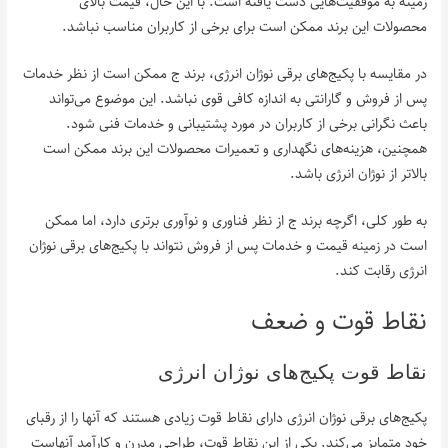
زمینه به موفقیت‌هایی دست یافته است. با این حال، قیمت بالای
محصولات این برند ممکن است برای برخی از کاربران مناسب نباشد.
در مقایسه با پکیج‌های برقی نوژان انرژی، برند ج ممکن است از نظر خدمات
پس از فروش و گارانتی به اندازه کافی قوی نباشد. این موضوع می‌تواند
باعث نگرانی برخی از کاربران در مورد پشتیبانی و خدمات فنی شود.
همچنین، هزینه‌های نگهداری و تعمیرات محصولات این برند ممکن است
بالاتر از نوژان انرژی باشد.
به طور کلی، اگرچه برند ج از نظر فناوری و نوآوری برتری دارد، اما ممکن
است در زمینه قیمت و خدمات پس از فروش نتواند با پکیج‌های برقی نوژان
انرژی رقابت کند.
نقاط قوت و ضعف
نقاط قوت پکیج‌های نوژان انرژی
پکیج‌های برقی نوژان انرژی دارای نقاط قوت زیادی هستند که آنها را از رقبای
خود متمایز می‌کند. یکی از این نقاط قوت، طراحی مدرن و کارآمد آنهاست