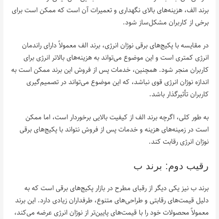
برند الف، هزینه‌های بالای نگهداری و تعمیرات آن است که ممکن است برای
برخی از کاربران مشکل‌ساز شود.
در مقایسه با پکیج‌های برقی نوژان انرژی، برند الف معمولاً دارای راندمان
انرژی کمتری است و این موضوع می‌تواند به هزینه‌های بالاتر انرژی برای
کاربران منجر شود. همچنین، خدمات پس از فروش این برند ممکن است به
اندازه نوژان انرژی قوی نباشد، که این موضوع می‌تواند در تصمیم‌گیری
کاربران تأثیرگذار باشد.
به طور کلی، اگرچه برند الف از کیفیت بالایی برخوردار است، اما ممکن
است در زمینه‌های هزینه و خدمات پس از فروش نتواند با پکیج‌های برقی
نوژان انرژی رقابت کند.
رقیب دوم: برند ب
برند ب نیز یکی دیگر از رقبای مطرح در بازار پکیج‌های برقی است که به
دلیل قیمت‌های رقابتی و طراحی‌های متنوع، طرفداران زیادی دارد. این برند
معمولاً محصولات خود را با قیمت‌های پایین‌تر از نوژان انرژی عرضه می‌کند،