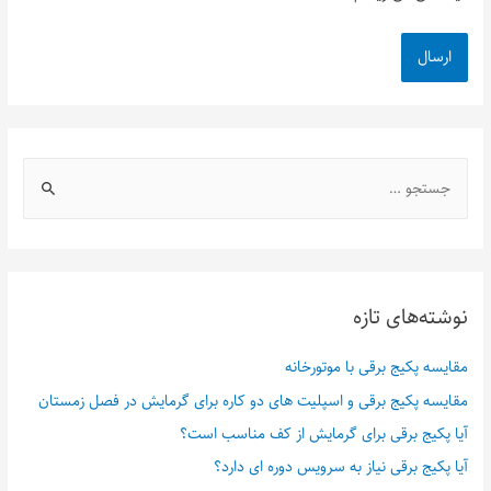
نوشته‌های تازه
مقایسه پکیج برقی با موتورخانه
مقایسه پکیج برقی و اسپلیت های دو کاره برای گرمایش در فصل زمستان
آیا پکیج برقی برای گرمایش از کف مناسب است؟
آیا پکیج برقی نیاز به سرویس دوره ای دارد؟