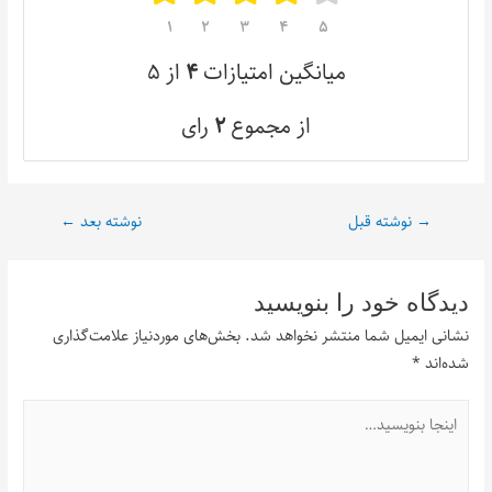
۱
۲
۳
۴
۵
میانگین امتیازات
۴
از ۵
از مجموع
۲
رای
→
نوشته قبل
نوشته بعد
←
دیدگاه‌ خود را بنویسید
نشانی ایمیل شما منتشر نخواهد شد.
بخش‌های موردنیاز علامت‌گذاری
شده‌اند
*