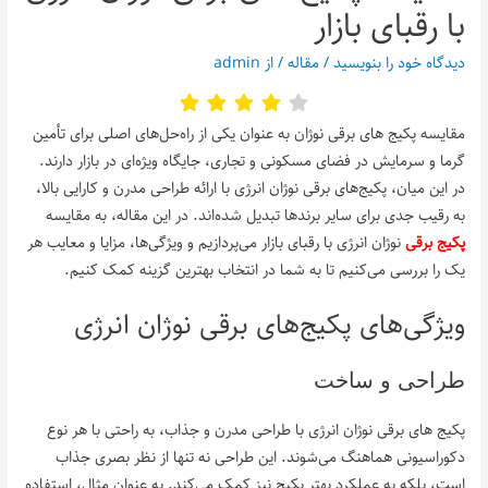
با رقبای بازار
دیدگاه‌ خود را بنویسید
/
مقاله
/ از
admin
مقایسه پکیج‌ های برقی نوژان به عنوان یکی از راه‌حل‌های اصلی برای تأمین
گرما و سرمایش در فضای مسکونی و تجاری، جایگاه ویژه‌ای در بازار دارند.
در این میان، پکیج‌های برقی نوژان انرژی با ارائه طراحی مدرن و کارایی بالا،
به رقیب جدی برای سایر برندها تبدیل شده‌اند. در این مقاله، به مقایسه
پکیج‌ برقی
نوژان انرژی با رقبای بازار می‌پردازیم و ویژگی‌ها، مزایا و معایب هر
یک را بررسی می‌کنیم تا به شما در انتخاب بهترین گزینه کمک کنیم.
ویژگی‌های پکیج‌های برقی نوژان انرژی
طراحی و ساخت
پکیج‌ های برقی نوژان انرژی با طراحی مدرن و جذاب، به راحتی با هر نوع
دکوراسیونی هماهنگ می‌شوند. این طراحی نه تنها از نظر بصری جذاب
است، بلکه به عملکرد بهتر پکیج نیز کمک می‌کند. به عنوان مثال، استفاده