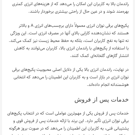
راندمان بالا به کاربران این امکان را می‌دهد که از هزینه‌های انرژی کمتری
بهره‌مند شوند و در عین حال از راحتی بیشتری برخوردار باشند.
پکیج‌های برقی نوژان انرژی معمولاً دارای برچسب‌های انرژی A و بالاتر
هستند که نشان‌دهنده کارایی بالای آنها در مصرف انرژی است. این ویژگی
نه تنها به نفع کاربران است، بلکه به حفظ محیط زیست نیز کمک می‌کند.
با استفاده از پکیج‌های با راندمان انرژی بالا، کاربران می‌توانند به کاهش
انتشار گازهای گلخانه‌ای کمک کنند.
در نهایت، راندمان انرژی بالا یکی از دلایل اصلی محبوبیت پکیج‌های برقی
نوژان انرژی در بازار است و به کاربران این اطمینان را می‌دهد که انتخابی
هوشمندانه انجام داده‌اند.
خدمات پس از فروش
خدمات پس از فروش یکی از مهم‌ترین عواملی است که در انتخاب پکیج‌های
برقی نوژان انرژی تأثیر دارد. این برند با ارائه خدمات پس از فروش قوی و
پشتیبانی فنی، به کاربران این اطمینان را می‌دهد که در صورت بروز هرگونه