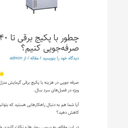
صرفه‌جویی کنیم؟
دیدگاه‌ خود را بنویسید
/
مقاله
/ از
admin
صرفه جویی در هزینه با پکیج برقی گرمایش منز
ویژه در فصل‌های سرد سال.
آیا شما هم به دنبال راهکارهایی هستید که بتوانید
کاهش دهید؟
در این مقاله، به بررسی روش‌ها و نکات کلیدی خو