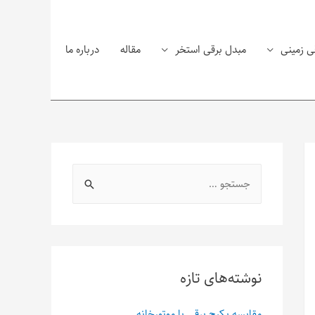
ی زمینی
مبدل برقی استخر
مقاله
درباره ما
نوشته‌های تازه
مقایسه پکیج برقی با موتورخانه