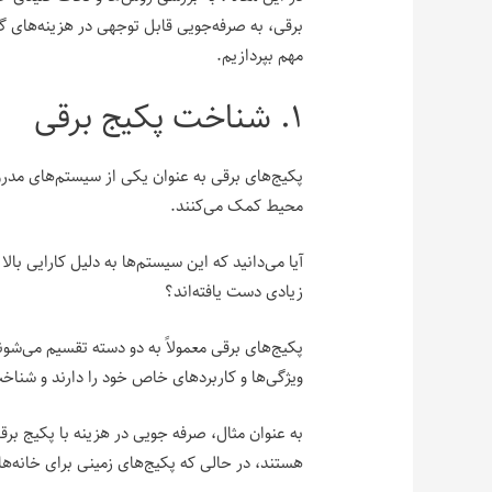
برقی، به صرفه‌جویی قابل توجهی در هزینه‌های گ
مهم بپردازیم.
۱. شناخت پکیج برقی
پکیج‌های برقی به عنوان یکی از سیستم‌های مدرن
محیط کمک می‌کنند.
آیا می‌دانید که این سیستم‌ها به دلیل کارایی بال
زیادی دست یافته‌اند؟
پکیج‌های برقی معمولاً به دو دسته تقسیم می‌شوند
ویژگی‌ها و کاربردهای خاص خود را دارند و شناخت
به عنوان مثال، صرفه جویی در هزینه با پکیج بر
هستند، در حالی که پکیج‌های زمینی برای خانه‌ه