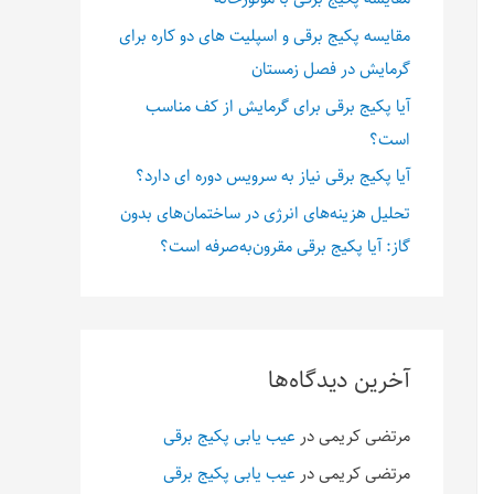
مقایسه پکیج برقی و اسپلیت های دو کاره برای
گرمایش در فصل زمستان
آیا پکیج برقی برای گرمایش از کف مناسب
است؟
آیا پکیج برقی نیاز به سرویس دوره ای دارد؟
تحلیل هزینه‌های انرژی در ساختمان‌های بدون
گاز: آیا پکیج برقی مقرون‌به‌صرفه است؟
آخرین دیدگاه‌ها
مرتضی کریمی
در
عیب یابی پکیج برقی
مرتضی کریمی
در
عیب یابی پکیج برقی