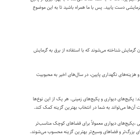
رمایشی دست یابید. پس با ما همراه باشید تا به این موضوع
 گرمایش شناخته می‌شوند که با استفاده از برق به گرمایش
ا و هزینه‌های نگهداری پایین، در سال‌های اخیر به محبوبیت
: پکیج‌های دیواری و پکیج‌های زمینی. هر یک از این نوع‌ها
 آن‌ها می‌تواند به شما در انتخاب بهترین گزینه کمک کند.
قی ،پکیج‌های دیواری معمولاً برای فضاهای کوچک مناسب‌تر
ای بزرگ‌تر و فضاهای وسیع‌تر بهترین گزینه محسوب می‌شوند.