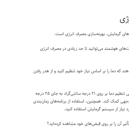
نه‌های گرمایش، بهینه‌سازی مصرف انرژی است.
ستات‌های هوشمند می‌توانید تا حد زیادی در مصرف انرژی
ند که دما را بر اساس نیاز خود تنظیم کنید و از هدر رفتن
به عنوان مثال، صرفه جویی در هزینه با پکیج برقی تنظیم دما بر روی ۲۱ درجه سانتی‌گراد به جای ۲۵ درجه
جهی کمک کند. همچنین، استفاده از برنامه‌های زمان‌بندی
رد نیاز از سیستم گرمایش استفاده کنید.
تأثیر آن را بر روی قبض‌های خود مشاهده کرده‌اید؟