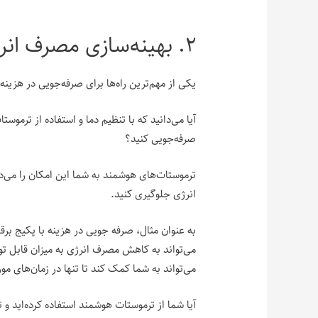
۲. بهینه‌سازی مصرف انرژی
یکی از مهم‌ترین راه‌ها برای صرفه‌جویی در هزی
آیا می‌دانید که با تنظیم دما و استفاده از ترمو
صرفه‌جویی کنید؟
ترموستات‌های هوشمند به شما این امکان را می‌ده
انرژی جلوگیری کنید.
می‌تواند به کاهش مصرف انرژی به میزان قابل تو
می‌تواند به شما کمک کند تا تنها در زمان‌های مو
آیا شما از ترموستات هوشمند استفاده کرده‌اید و 