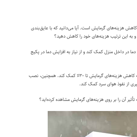
اهش هزینه‌های گرمایش است. آیا می‌دانید که با عایق‌بندی
 و به این ترتیب هزینه‌های خود را کاهش دهید؟
ما در داخل منزل کمک کند و از نیاز به افزایش دما در پکیج
استفاده از عایق‌های حرارتی با کیفیت می‌تواند به کاهش هزینه‌های گرمایش تا ۳۰٪ کمک کند. همچنین، نصب
وگیری از نفوذ هوای سرد کمک کند.
 تأثیر آن را بر روی هزینه‌های گرمایش مشاهده کرده‌اید؟