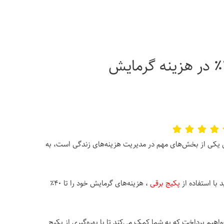
چطور با پکیج برقی تا ۴۰٪ در هزینه گرمایش
ل یکی از بخش‌های مهم در مدیریت هزینه‌های زندگی است، به
 با استفاده از
پکیج برقی
، هزینه‌های گرمایش خود را تا ۴۰٪
اهیم پرداخت که به شما کمک می‌کند تا با بهره‌گیری از پکیج