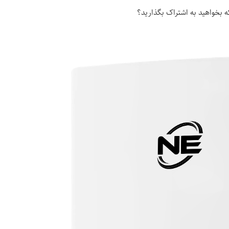
 که بخواهید به اشتراک بگذارید؟