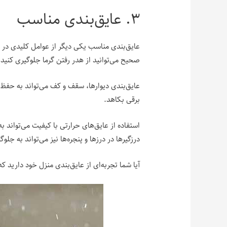
۳. عایق‌بندی مناسب
عایق‌بندی مناسب یکی دیگر از عوامل کلیدی در ک
صحیح می‌توانید از هدر رفتن گرما جلوگیری کنید
عایق‌بندی دیوارها، سقف و کف می‌تواند به حفظ د
برقی بکاهد.
درزگیرها در درزها و پنجره‌ها نیز می‌تواند به جل
آیا شما تجربه‌ای از عایق‌بندی منزل خود دارید که