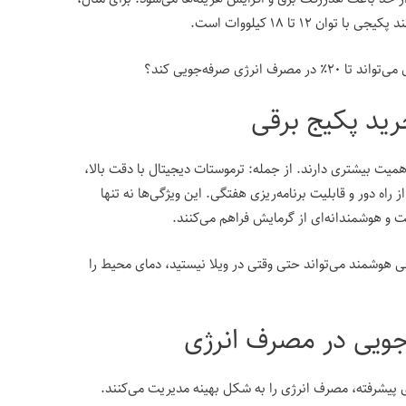
رژی صرفه‌جویی کند؟
رید پکیج برقی
همیت بیشتری دارند. از جمله: ترموستات دیجیتال با دقت بالا،
راه دور و قابلیت برنامه‌ریزی هفتگی. این ویژگی‌ها نه تنها
 و هوشمندانه‌ای از گرمایش فراهم می‌کنند.
رقی هوشمند می‌تواند حتی وقتی در ویلا نیستید، دمای محیط را
جویی در مصرف انرژی
ای پیشرفته، مصرف انرژی را به شکل بهینه مدیریت می‌کنند.