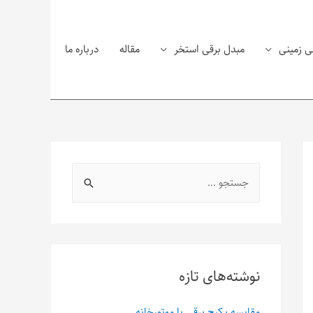
ی زمینی
مبدل برقی استخر
مقاله
درباره ما
نوشته‌های تازه
مقایسه پکیج برقی با موتورخانه