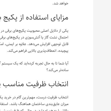
خواهد شد.
مزایای استفاده از پکیج ب
یکی از دلایل اصلی محبوبیت پکیج‌های برقی در و
احتمال نشت گاز یا آتش‌سوزی در پکیج‌های برقی
قابل توجهی افزایش می‌دهد. علاوه بر ایمنی، ام
پیچیده، انعطاف‌پذیری بالایی فراهم می‌کند.
آیا شما تا به حال تجربه کرده‌اید که یک سیستم 
ساده‌تر می‌کند؟
انتخاب ظرفیت مناسب پ
انتخاب ظرفیت درست، مهم‌ترین گام در خرید پکیج 
میزان عایق‌بندی ساختمان هماهنگ باشد. استفاده
بالاتر را به همراه دارد، در حالی که ظرفیت بیش