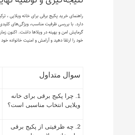
راهنمای خرید پکیج برقی برای خانه‌ ویلایی ، ترک
دارد. با بررسی ظرفیت مناسب، ویژگی‌های کلیدی،
گرمایش امن و بهینه در ویلاها داشت. اکنون زم
خود را ارتقا دهید و آرامش و امنیت خانواده خود 
سوال متداول
1. چرا پکیج برقی برای خانه
ویلایی انتخاب مناسبی است؟
2. چه ظرفیتی از پکیج برقی