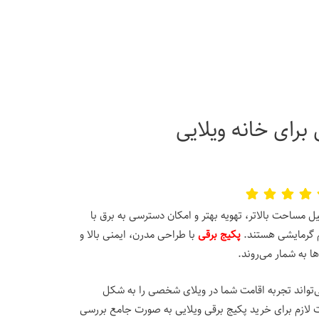
رای خانه‌ ویلایی
یل مساحت بالاتر، تهویه بهتر و امکان دسترسی به برق با
م گرمایشی هستند.
پکیج‌ برقی
با طراحی مدرن، ایمنی بالا و
ها به شمار می‌روند.
ی‌تواند تجربه اقامت شما در ویلای شخصی را به شکل
 لازم برای خرید پکیج برقی ویلایی به صورت جامع بررسی