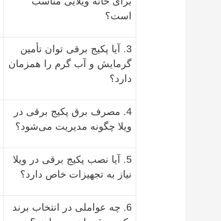
برای خانه ویلایی مناسب
است؟
3. آیا پکیج برقی توان تأمین
گرمایش و آب گرم را همزمان
دارد؟
4. مصرف برق پکیج برقی در
ویلا چگونه مدیریت می‌شود؟
5. آیا نصب پکیج برقی در ویلا
نیاز به تجهیزات خاص دارد؟
6. چه عواملی در انتخاب برند