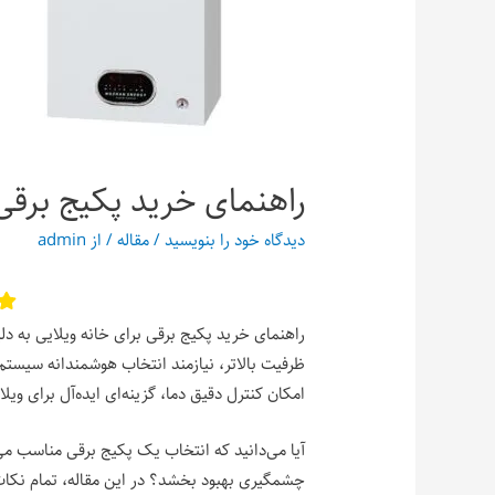
راهنمای خرید پکیج برقی ب
دیدگاه‌ خود را بنویسید
/
مقاله
/ از
admin
راهنمای خرید پکیج برقی برای خانه‌ ویلایی به دل
ظرفیت بالاتر، نیازمند انتخاب هوشمندانه سیست
امکان کنترل دقیق دما، گزینه‌ای ایده‌آل برای ویلا
آیا می‌دانید که انتخاب یک پکیج برقی مناسب م
چشمگیری بهبود بخشد؟ در این مقاله، تمام نکات