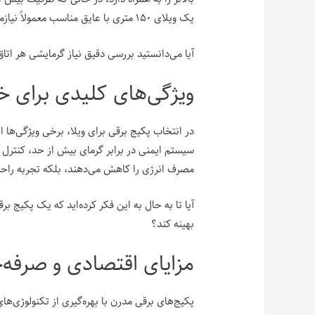
یک ویلای ۱۵۰ متری با عایق مناسب معمولاً نیازمند پکیجی با توان ۱۲ تا ۱۸ کیلووات است.
آیا می‌دانستید بررسی دقیق نیاز گرمایشی هر اتاق می‌تواند تا ۲۰٪ در مصرف ان
ویژگی‌های کلیدی برای خ
در انتخاب پکیج برقی برای ویلا، برخی ویژگی‌ها ا
سیستم ایمنی در برابر گرمای بیش از حد، کنترل از 
مصرف انرژی را کاهش می‌دهند، بلکه تجربه راحت
آیا تا به حال به این فکر کرده‌اید که یک پکیج ب
بهینه کند؟
مزایای اقتصادی و صرفه‌
پکیج‌های برقی مدرن با بهره‌گیری از تکنولوژی‌ه