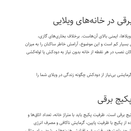
رقی در خانه‌های ویلایی
یلاها، ایمنی بالای آن‌هاست. برخلاف بخاری‌های گازی،
 بسیار کم است و این موضوع، آرامش خاطر ساکنان را به میزان
کان نصب در هر نقطه از خانه بدون نیاز به دودکش یا لوله‌کشی
گرمایشی بی‌نیاز از دودکش چگونه زندگی در ویلای شما را
کیج برقی
برقی است. ظرفیت پکیج باید با متراژ خانه، تعداد اتاق‌ها و
 از پکیج با ظرفیت پایین، گرمایش ناکافی و مصرف انرژی
 از حد باعث هدررفت برق و افزایش هزینه‌ها می‌شود. برای مثال،