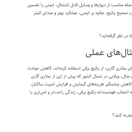
ه مناسب از دیوارها و وسایل قابل اشتعال، ایمنی را تضمین
صب صحیح پکیج، علاوه بر ایمنی، عملکرد بهتر و صدای کمتر
در نظر گرفته‌اید؟
مثال‌های عملی
ی بخاری گازی، از پکیج برقی استفاده کرده‌اند، کاهش حوادث
ن مثال، ویلایی در شمال کشور که پیش از این از بخاری گازی
، کاهش چشمگیر هزینه‌های گرمایش و افزایش امنیت ساکنان
انتخاب هوشمندانه پکیج برقی، زندگی راحت‌تر و امن‌تری را
تجربه کنید؟
ی