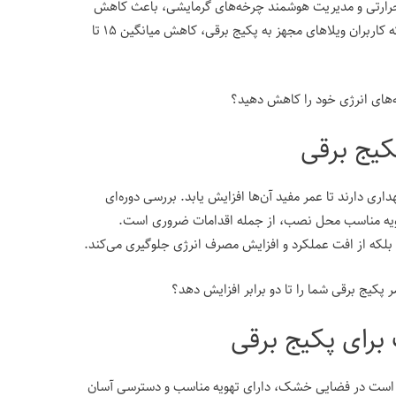
 حرارتی و مدیریت هوشمند چرخه‌های گرمایشی، باعث کاهش
هزینه‌های برق می‌شود. تجربه نشان داده است که کاربران ویلاهای مجهز به پکیج برقی، کاهش میانگین ۱۵ تا
نه‌های انرژی خود را کاهش دهید؟
کیج برقی
هداری دارند تا عمر مفید آن‌ها افزایش یابد. بررسی دوره‌ای
 تهویه مناسب محل نصب، از جمله اقدامات ضروری است.
 بلکه از افت عملکرد و افزایش مصرف انرژی جلوگیری می‌کند.
 پکیج برقی شما را تا دو برابر افزایش دهد؟
رای پکیج برقی
ر است در فضایی خشک، دارای تهویه مناسب و دسترسی آسان