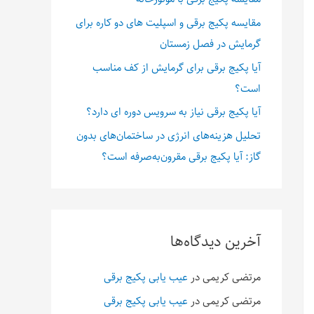
مقایسه پکیج برقی و اسپلیت های دو کاره برای
گرمایش در فصل زمستان
آیا پکیج برقی برای گرمایش از کف مناسب
است؟
آیا پکیج برقی نیاز به سرویس دوره ای دارد؟
تحلیل هزینه‌های انرژی در ساختمان‌های بدون
گاز: آیا پکیج برقی مقرون‌به‌صرفه است؟
آخرین دیدگاه‌ها
مرتضی کریمی
در
عیب یابی پکیج برقی
مرتضی کریمی
در
عیب یابی پکیج برقی