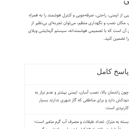
یبی از ایمنی، راحتی، صرفه‌جویی و کنترل هوشمند را به همراه
 مکان نصب و نگهداری منظم، می‌توان تجربه‌ای بی‌نظیر از
ان آن است که با تصمیمی هوشمندانه، سیستم گرمایشی ویلای
را تضمین کنید.
پاسخ کامل
چون راندمان بالا، نصب آسان، ایمنی بیشتر و عدم نیاز به
دودکش دارد و برای مناطقی که گاز شهری ندارند بسیار
کاربردی است.
بسته به متراژ، تعداد طبقات و مصرف آب گرم متغیر است؛