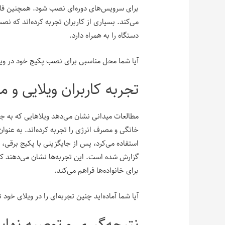
برای سرویس‌های دوره‌ای نصب شود. همچنین فاصل
می‌کند. بسیاری از کاربران تجربه کرده‌اند که ن
دستگاه را به همراه دارد.
آیا شما محل مناسبی برای نصب پکیج خود در ویلا 
تجربه کاربران ویلایی و 
مطالعات میدانی نشان می‌دهد ویلاهایی که به جا
خانگی و مصرف انرژی را تجربه کرده‌اند. به عنوا
استفاده می‌کرد، پس از جایگزینی با پکیج برقی
گزارش شده است. این تجربه‌ها نشان می‌دهند که 
برای خانواده‌ها فراهم می‌کند.
آیا شما آماده‌اید چنین تجربه‌ای را در ویلای خود 
نتیجه‌گیری و توصیه نهای