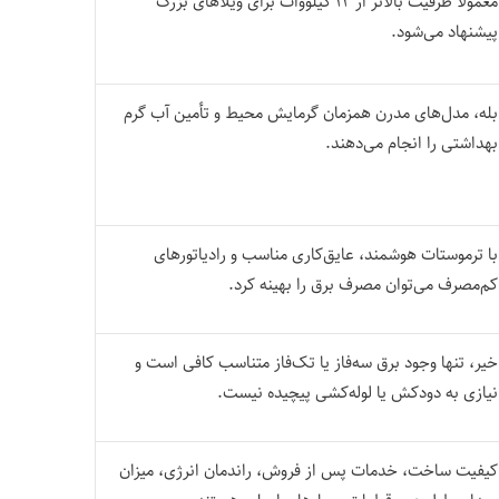
معمولاً ظرفیت بالاتر از ۱۲ کیلووات برای ویلاهای بزرگ
پیشنهاد می‌شود.
بله، مدل‌های مدرن همزمان گرمایش محیط و تأمین آب گرم
بهداشتی را انجام می‌دهند.
با ترموستات هوشمند، عایق‌کاری مناسب و رادیاتورهای
کم‌مصرف می‌توان مصرف برق را بهینه کرد.
خیر، تنها وجود برق سه‌فاز یا تک‌فاز متناسب کافی است و
نیازی به دودکش یا لوله‌کشی پیچیده نیست.
کیفیت ساخت، خدمات پس از فروش، راندمان انرژی، میزان