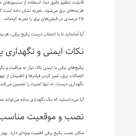
قابلیت تنظیم دقیق دما، استفاده از سنسورهای
۲۵ درصدی در قبض‌های برق را تجربه کرده‌اند.
آیا آماده‌اید تا با انتخاب درست پکیج برقی، هزی
نکات ایمنی و نگهداری پ
پکیج‌های برقی با ایمنی بالا، نیاز به مراقبت و نگ
اتصالات برق، تمیز کردن فیلترها و اطمینان از
نگهداری درست، نه تنها امنیت را تضمین می‌کند
آیا می‌دانستید که یک نگهداری ساده می‌تواند عمر
نصب و موقعیت مناسب ب
مکان نصب پکیج برقی اهمیت ویژه‌ای دارد. بهت