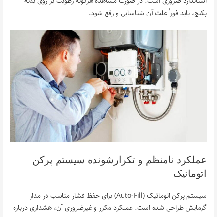
استاندارد ضروری است. در صورت مشاهده هرگونه رطوبت بر روی بدنه
پکیج، باید فوراً علت آن شناسایی و رفع شود.
عملکرد نامنظم و تکرارشونده سیستم پرکن
اتوماتیک
سیستم پرکن اتوماتیک (Auto-Fill) برای حفظ فشار مناسب در مدار
گرمایش طراحی شده است. عملکرد مکرر و غیرضروری آن، هشداری درباره