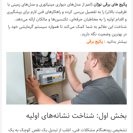
پکیج‌ های برقی نوژان
(اعم از مدل‌های دیواری مینیاتوری و مدل‌های زمینی با
ظرفیت بالاتر) را به تفصیل بررسی کرده و راهکارهای فنی لازم برای پیشگیری
و اقدام اولیه را به مخاطبان حرفه‌ای، تکنسین‌ها و مالکان ارائه می‌دهد.
شناخت این علائم به شما کمک می‌کند تا همواره سیستم گرمایشی خود را
در بهترین وضعیت نگه دارید.
بیشتر بدانید :
پکیج برقی
بخش اول: شناخت نشانه‌های اولیه
تشخیص زودهنگام مشکلات فنی، اغلب از تبدیل یک نقص کوچک به یک