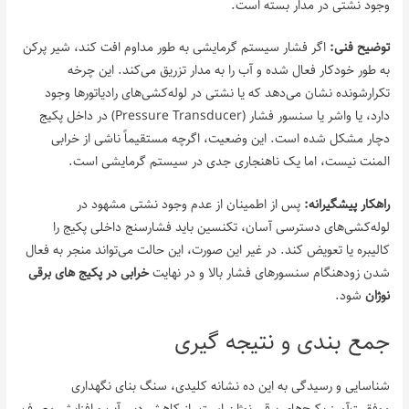
وجود نشتی در مدار بسته است.
توضیح فنی:
اگر فشار سیستم گرمایشی به طور مداوم افت کند، شیر پرکن
به طور خودکار فعال شده و آب را به مدار تزریق می‌کند. این چرخه
تکرارشونده نشان می‌دهد که یا نشتی در لوله‌کشی‌های رادیاتورها وجود
دارد، یا واشر یا سنسور فشار (Pressure Transducer) در داخل پکیج
دچار مشکل شده است. این وضعیت، اگرچه مستقیماً ناشی از خرابی
المنت نیست، اما یک ناهنجاری جدی در سیستم گرمایشی است.
راهکار پیشگیرانه:
پس از اطمینان از عدم وجود نشتی مشهود در
لوله‌کشی‌های دسترسی آسان، تکنسین باید فشارسنج داخلی پکیج را
کالیبره یا تعویض کند. در غیر این صورت، این حالت می‌تواند منجر به فعال
شدن زودهنگام سنسورهای فشار بالا و در نهایت
خرابی در پکیج‌ های برقی
نوژان
شود.
جمع‌ بندی و نتیجه‌ گیری
شناسایی و رسیدگی به این ده نشانه کلیدی، سنگ بنای نگهداری