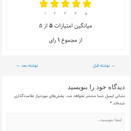
۱
۲
۳
۴
۵
میانگین امتیازات
۵
از ۵
از مجموع
۱
رای
→
نوشته قبل
نوشته بعد
←
دیدگاه‌ خود را بنویسید
نشانی ایمیل شما منتشر نخواهد شد.
بخش‌های موردنیاز علامت‌گذاری
شده‌اند
*