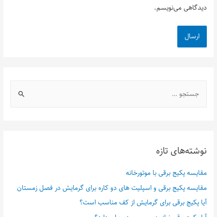
دیدگاهی می‌نویسم.
نوشته‌های تازه
مقایسه پکیج برقی با موتورخانه
مقایسه پکیج برقی و اسپلیت های دو کاره برای گرمایش در فصل زمستان
آیا پکیج برقی برای گرمایش از کف مناسب است؟