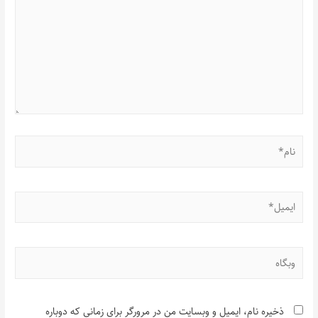
ذخیره نام، ایمیل و وبسایت من در مرورگر برای زمانی که دوباره