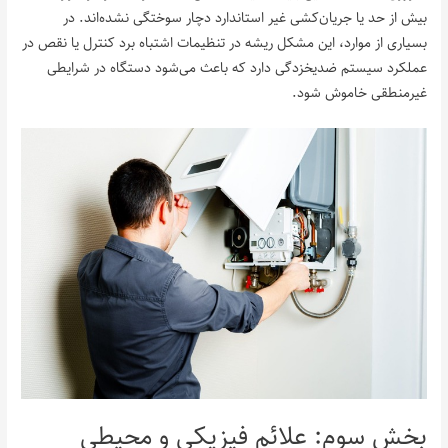
بیش از حد یا جریان‌کشی غیر استاندارد دچار سوختگی نشده‌اند. در
بسیاری از موارد، این مشکل ریشه در تنظیمات اشتباه برد کنترل یا نقص در
عملکرد سیستم ضدیخزدگی دارد که باعث می‌شود دستگاه در شرایطی
غیرمنطقی خاموش شود.
بخش سوم: علائم فیزیکی و محیطی