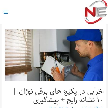
خرابی در پکیج‌ های برقی نوژان |
۱۰ نشانه رایج + پیشگیری