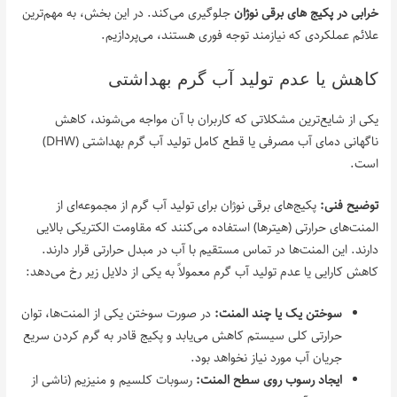
خرابی در پکیج‌ های برقی نوژان
جلوگیری می‌کند. در این بخش، به مهم‌ترین
علائم عملکردی که نیازمند توجه فوری هستند، می‌پردازیم.
کاهش یا عدم تولید آب گرم بهداشتی
یکی از شایع‌ترین مشکلاتی که کاربران با آن مواجه می‌شوند، کاهش
ناگهانی دمای آب مصرفی یا قطع کامل تولید آب گرم بهداشتی (DHW)
است.
توضیح فنی:
پکیج‌های برقی نوژان برای تولید آب گرم از مجموعه‌ای از
المنت‌های حرارتی (هیترها) استفاده می‌کنند که مقاومت الکتریکی بالایی
دارند. این المنت‌ها در تماس مستقیم با آب در مبدل حرارتی قرار دارند.
کاهش کارایی یا عدم تولید آب گرم معمولاً به یکی از دلایل زیر رخ می‌دهد:
سوختن یک یا چند المنت:
در صورت سوختن یکی از المنت‌ها، توان
حرارتی کلی سیستم کاهش می‌یابد و پکیج قادر به گرم کردن سریع
جریان آب مورد نیاز نخواهد بود.
ایجاد رسوب روی سطح المنت:
رسوبات کلسیم و منیزیم (ناشی از