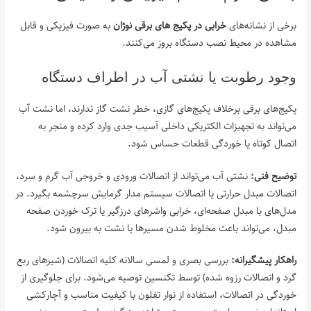
برخی از نشانه‌های
خرابی در پکیج‌ های برقی نوژان
به صورت فیزیکی و قابل
مشاهده در محیط نصب دستگاه بروز می‌کنند.
وجود رطوبت یا نشتی آب در اطراف دستگاه
پکیج‌های برقی برخلاف پکیج‌های گازی، خطر نشت گاز ندارند، اما نشت آب
می‌تواند به تجهیزات الکتریکی داخلی آسیب جدی وارد کرده و منجر به
اتصال کوتاه یا خوردگی قطعات حساس شود.
توضیح فنی:
نشتی آب می‌تواند از اتصالات ورودی و خروجی آب گرم و سرد،
اتصالات مبدل حرارتی یا اتصالات سیستم مدار گرمایش سرچشمه بگیرد. در
مدل‌های با مبدل صفحه‌ای، خرابی واشرهای درزگیر یا ترک خوردن صفحه
مبدل، می‌تواند باعث مخلوط شدن مسیرها یا نشت به بیرون شود.
راهکار پیشگیرانه:
بررسی بصری و لمسی سالانه کلیه اتصالات (شیرهای ربع
گرد و اتصالات رزوه شده) توسط تکنسین توصیه می‌شود. برای جلوگیری از
خوردگی در اتصالات، استفاده از نوار تفلون با کیفیت مناسب و آچارکشی