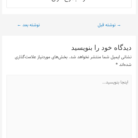
→
نوشته قبل
نوشته بعد
←
دیدگاه‌ خود را بنویسید
نشانی ایمیل شما منتشر نخواهد شد.
بخش‌های موردنیاز علامت‌گذاری
شده‌اند
*