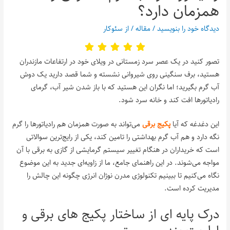
همزمان دارد؟
دیدگاه‌ خود را بنویسید
/
مقاله
/ از
سئوکار
تصور کنید در یک عصر سرد زمستانی در ویلای خود در ارتفاعات مازندران
هستید، برف سنگینی روی شیروانی نشسته و شما قصد دارید یک دوش
آب گرم بگیرید؛ اما نگران این هستید که با باز شدن شیر آب، گرمای
رادیاتورها افت کند و خانه سرد شود.
این دغدغه که آیا
پکیج برقی
می‌تواند به صورت همزمان هم رادیاتورها را گرم
نگه دارد و هم آب گرم بهداشتی را تامین کند، یکی از رایج‌ترین سوالاتی
است که خریداران در هنگام تغییر سیستم گرمایشی از گازی به برقی با آن
مواجه می‌شوند. در این راهنمای جامع، ما از زاویه‌ای جدید به این موضوع
نگاه می‌کنیم تا ببینیم تکنولوژی مدرن نوژان انرژی چگونه این چالش را
مدیریت کرده است.
درک پایه ای از ساختار پکیج های برقی و