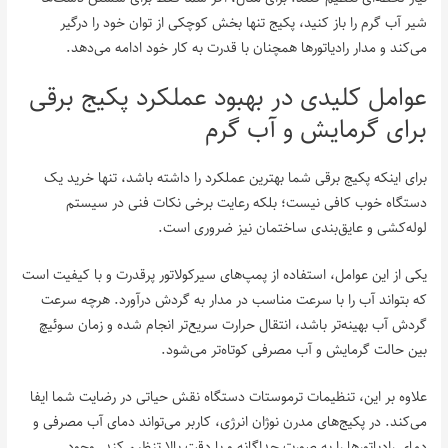
شیر آب گرم را باز کنید، پکیج تنها بخش کوچکی از توان خود را درگیر
می‌کند و مدار رادیاتورها همچنان با قدرت به کار خود ادامه می‌دهد.
عوامل کلیدی در بهبود عملکرد پکیج برقی
برای گرمایش و آب گرم
برای اینکه پکیج برقی شما بهترین عملکرد را داشته باشد، تنها خرید یک
دستگاه خوب کافی نیست؛ بلکه رعایت برخی نکات فنی در سیستم
لوله‌کشی و عایق‌بندی ساختمان نیز ضروری است.
یکی از این عوامل، استفاده از پمپ‌های سیرکولاتور پرقدرت و با کیفیت است
که بتواند آب را با سرعت مناسب در مدار به گردش درآورد. هرچه سرعت
گردش آب بهینه‌تر باشد، انتقال حرارت سریع‌تر انجام شده و زمان سوئیچ
بین حالت گرمایش و آب مصرفی کوتاه‌تر می‌شود.
علاوه بر این، تنظیمات ترموستات دستگاه نقش حیاتی در رضایت شما ایفا
می‌کند. در پکیج‌های مدرن نوژان انرژی، کاربر می‌تواند دمای آب مصرفی و
دمای رادیاتورها را به صورت جداگانه و با دقت بالا تنظیم کند. وجود