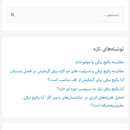
نوشته‌های تازه
مقایسه پکیج برقی با موتورخانه
مقایسه پکیج برقی و اسپلیت های دو کاره برای گرمایش در فصل زمستان
آیا پکیج برقی برای گرمایش از کف مناسب است؟
آیا پکیج برقی نیاز به سرویس دوره ای دارد؟
تحلیل هزینه‌های انرژی در ساختمان‌های بدون گاز: آیا پکیج برقی
مقرون‌به‌صرفه است؟