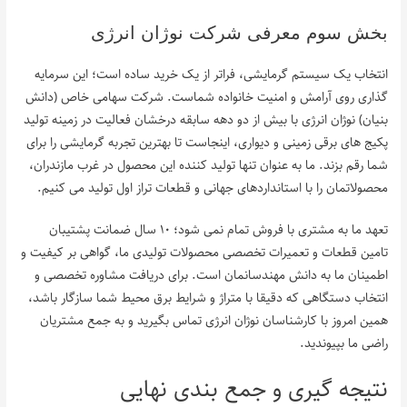
بخش سوم معرفی شرکت نوژان انرژی
انتخاب یک سیستم گرمایشی، فراتر از یک خرید ساده است؛ این سرمایه
گذاری روی آرامش و امنیت خانواده شماست. شرکت سهامی خاص (دانش
بنیان) نوژان انرژی با بیش از دو دهه سابقه درخشان فعالیت در زمینه تولید
پکیج های برقی زمینی و دیواری، اینجاست تا بهترین تجربه گرمایشی را برای
شما رقم بزند. ما به عنوان تنها تولید کننده این محصول در غرب مازندران،
محصولاتمان را با استانداردهای جهانی و قطعات تراز اول تولید می کنیم.
تعهد ما به مشتری با فروش تمام نمی شود؛ ۱۰ سال ضمانت پشتیبان
تامین قطعات و تعمیرات تخصصی محصولات تولیدی ما، گواهی بر کیفیت و
اطمینان ما به دانش مهندسانمان است. برای دریافت مشاوره تخصصی و
انتخاب دستگاهی که دقیقا با متراژ و شرایط برق محیط شما سازگار باشد،
همین امروز با کارشناسان نوژان انرژی تماس بگیرید و به جمع مشتریان
راضی ما بپیوندید.
نتیجه گیری و جمع بندی نهایی