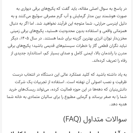
در پاسخ به سوال اصلی مقاله، باید گفت که پکیج‌های برقی دیواری به
صورت هوشمند بین مدار گرمایش و آب گرم مصرفی سوئیچ می‌کنند و به
دلیل اینرسی حرارتی، شما متوجه این فرآیند نخواهید شد. اما اگر به دنبال
همزمانی واقعی و استفاده بدون محدودیت هستید، پکیج‌های برقی زمینی
مخزن‌دار نوژان انرژی بهترین گزینه برای شما هستند. در سال ۱۴۰۵، دیگر
نباید نگران قطعی گاز یا خطرات سیستم‌های قدیمی باشید؛ پکیج‌های برقی
مدرن با راندمان بالا، ایمنی کامل و صدای بسیار کم، استاندارد جدیدی از
رفاه را تعریف کرده‌اند.
به یاد داشته باشید که کلید عملکرد عالی این دستگاه در انتخاب درست
ظرفیت و نصب اصولی آن نهفته است. استفاده از تجربیات یک شرکت
دانش‌بنیان که دهه‌ها در این حوزه فعالیت کرده، می‌تواند ریسک‌های خرید
شما را به صفر برساند و گرمایی مطبوع را برای سالیان متمادی به خانه شما
هدیه دهد.
سوالات متداول (FAQ)