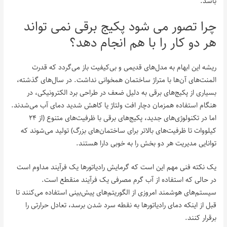
باشد.
چرا تصور می شود پکیج برقی نمی تواند
هر دو کار را با هم انجام دهد؟
ریشه این ابهام به مدل‌های قدیمی و بی‌کیفیت باز می‌گردد که قدرت
المنت‌های آن‌ها با متراژ ساختمان همخوانی نداشت. در سال‌های گذشته،
بسیاری از پکیج‌های برقی به دلیل ضعف در طراحی برد الکترونیکی، در
هنگام استفاده همزمان دچار افت ولتاژ یا کاهش شدید دمای آب می‌شدند.
اما در تکنولوژی‌های جدید، پکیج‌های برقی با ظرفیت‌های متنوع (از ۲۴
کیلووات تا ظرفیت‌های بالاتر برای ساختمان‌های بزرگ) تولید می‌شوند که
توانایی مدیریت هر دو بخش را به خوبی دارا هستند.
یک نکته فنی مهم این است که گرمایش رادیاتورها یک فرآیند مداوم است
در حالی که استفاده از آب گرم مصرفی یک فرآیند منقطع است.
سیستم‌های هوشمند امروزی از الگوریتم‌های پیش‌بینی استفاده می‌کنند تا
قبل از اینکه دمای رادیاتورها به نقطه سرد شدن برسد، تعادل حرارتی را
برقرار کنند.