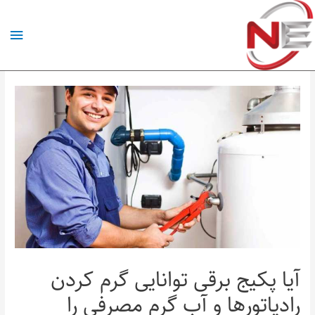
آیا پکیج برقی توانایی گرم کردن
رادیاتورها و آب گرم مصرفی را