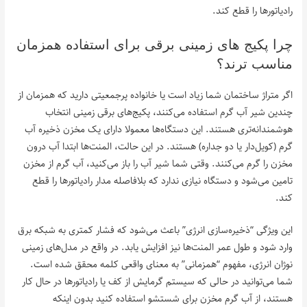
رادیاتورها را قطع کند.
چرا پکیج های زمینی برقی برای استفاده همزمان
مناسب ترند؟
اگر متراژ ساختمان شما زیاد است یا خانواده پرجمعیتی دارید که همزمان از
چندین شیر آب گرم استفاده می‌کنند، پکیج‌های برقی زمینی انتخاب
هوشمندانه‌تری هستند. این دستگاه‌ها معمولا دارای یک مخزن ذخیره آب
گرم (کویل‌دار یا دو جداره) هستند. در این حالت، المنت‌ها ابتدا آب درون
مخزن را گرم می‌کنند. وقتی شما شیر آب را باز می‌کنید، آب گرم از مخزن
تامین می‌شود و دستگاه نیازی ندارد که بلافاصله مدار رادیاتورها را قطع
کند.
این ویژگی “ذخیره‌سازی انرژی” باعث می‌شود که فشار کمتری به شبکه برق
وارد شود و طول عمر المنت‌ها نیز افزایش یابد. در واقع در مدل‌های زمینی
نوژان انرژی، مفهوم “همزمانی” به معنای واقعی کلمه محقق شده است.
شما می‌توانید در حالی که سیستم گرمایش از کف یا رادیاتورها در حال کار
هستند، از آب گرم مخزن برای شستشو استفاده کنید بدون اینکه