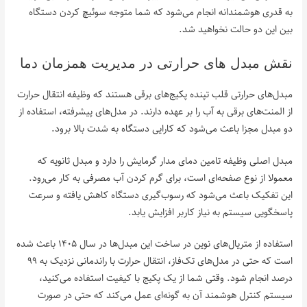
به قدری هوشمندانه انجام می‌شود که شما متوجه سوئیچ کردن دستگاه
بین این دو حالت نخواهید شد.
نقش مبدل های حرارتی در مدیریت همزمان دما
مبدل‌های حرارتی قلب تپنده پکیج‌های برقی هستند که وظیفه انتقال حرارت
از المنت‌های برقی به آب را بر عهده دارند. در مدل‌های پیشرفته، استفاده از
دو مبدل مجزا باعث می‌شود که کارایی دستگاه به شدت بالا برود.
مبدل اصلی وظیفه تامین دمای مدار گرمایش را دارد و مبدل ثانویه که
معمولا از نوع صفحه‌ای است، برای گرم کردن آب مصرفی به کار می‌رود.
این تفکیک باعث می‌شود که رسوب‌گیری دستگاه کاهش یافته و سرعت
پاسخگویی سیستم به نیاز کاربر افزایش یابد.
استفاده از متریال‌های نوین در ساخت این مبدل‌ها در سال ۱۴۰۵ باعث شده
است که حتی در مدل‌های تک‌فاز، انتقال حرارت با راندمانی نزدیک به ۹۹
درصد انجام شود. وقتی شما از یک پکیج با کیفیت استفاده می‌کنید،
سیستم کنترل هوشمند آن به گونه‌ای عمل می‌کند که حتی در صورت