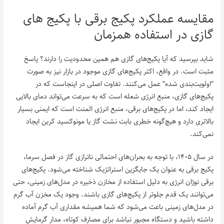
مقایسه عملکرد پکیج برقی با پکیج های
گازی در استفاده همزمان
شاید بپرسید که آیا پکیج‌های گازی هم همین محدودیت را دارند؟ پاسخ
مثبت است. در واقع، اکثر پکیج‌های گازی موجود در بازار نیز به صورت
“اولویت‌بندی شده” عمل می‌کنند. تفاوت اصلی در اینجاست که در
پکیج‌های گازی، منبع انرژی شعله است که به سرعت می‌تواند دمای بالایی
ایجاد کند، اما در پکیج‌های برقی، منبع انرژی المنت است که ایمنی بسیار
بالاتری دارد و هیچ‌گونه خطری بابت نشت گاز یا مونوکسید کربن ایجاد
نمی‌کند.
در سال ۱۴۰۵، با توجه به بحران‌های احتمالی ناترازی گاز در فصل سرما،
پکیج برقی به عنوان یک جایگزین استراتژیک شناخته می‌شود. پکیج‌های
برقی نوژان انرژی به دلیل استفاده از مخازن ذخیره در مدل‌های زمینی، حتی
می‌توانند یک قدم جلوتر از پکیج‌های گازی باشند. وجود یک مخزن آب گرم
در مدل‌های زمینی باعث می‌شود که شما همیشه مقداری آب گرم آماده
داشته باشید و دستگاه مجبور نباشد برای مصارف کوتاه، مدار گرمایش