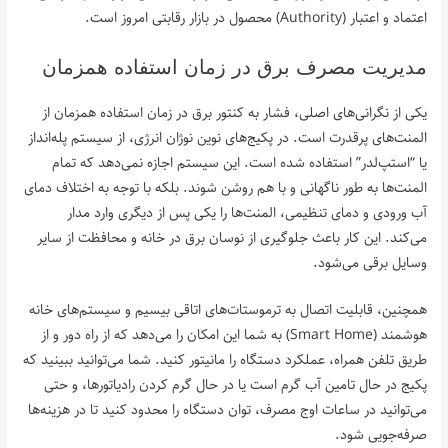
اعتماد و اعتبار (Authority) محصول در بازار رقابتی امروز است.
مدیریت مصرف برق در زمان استفاده همزمان
یکی از نگرانی‌های اصلی، فشار به کنتور برق در زمان استفاده همزمان از
المنت‌های پرقدرت است. در پکیج‌های نوین نوژان انرژی، از سیستم پله‌انداز
یا “استپ‌لدر” استفاده شده است. این سیستم اجازه نمی‌دهد که تمام
المنت‌ها به طور ناگهانی و با هم روشن شوند. بلکه با توجه به اختلاف دمای
آب ورودی و دمای تنظیمی، المنت‌ها را یکی پس از دیگری وارد مدار
می‌کند. این کار باعث جلوگیری از نوسان برق در خانه و محافظت از سایر
وسایل برقی می‌شود.
همچنین، قابلیت اتصال به ترموستات‌های اتاقی بیسیم و سیستم‌های خانه
هوشمند (Smart Home) به شما این امکان را می‌دهد که از راه دور و از
طریق تلفن همراه، عملکرد دستگاه را مانیتور کنید. شما می‌توانید ببینید که
پکیج در حال تامین آب گرم است یا در حال گرم کردن رادیاتورها، و حتی
می‌توانید در ساعات اوج مصرف، توان دستگاه را محدود کنید تا در هزینه‌ها
صرفه‌جویی شود.