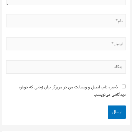
ذخیره نام، ایمیل و وبسایت من در مرورگر برای زمانی که دوباره
دیدگاهی می‌نویسم.